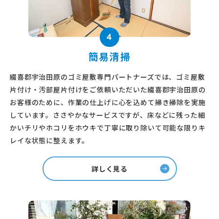
4
簡易清掃
綴喜郡宇治田原のゴミ屋敷専門パートナーズでは、ゴミ屋敷
片付け・汚部屋片付けをご依頼いただいた綴喜郡宇治田原の
お客様のために、作業の仕上げに心を込めて掃き掃除を実施
しています。ささやかなサービスですが、床などに残った細
かいチリやホコリをホウキで丁寧に取り除いて可能な限りキ
レイな状態に整えます。
詳しく見る