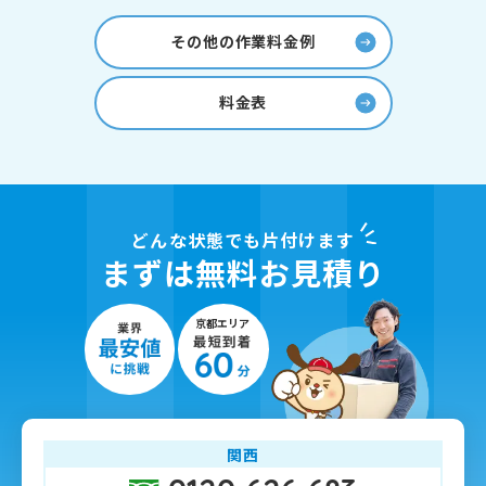
その他の作業料金例
料金表
どんな状態でも片付けます
まずは無料お見積り
関西