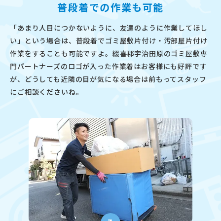
普段着での作業も可能
「あまり人目につかないように、友達のように作業してほし
い」という場合は、普段着でゴミ屋敷片付け・汚部屋片付け
作業をすることも可能ですよ。綴喜郡宇治田原のゴミ屋敷専
門パートナーズのロゴが入った作業着はお客様にも好評です
が、どうしても近隣の目が気になる場合は前もってスタッフ
にご相談くださいね。