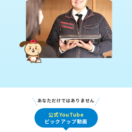
あなただけではありません
公式YouTube
ピックアップ動画