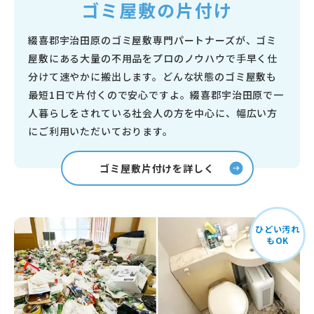
ゴミ屋敷の片付け
綴喜郡宇治田原のゴミ屋敷専門パートナーズが、ゴミ
屋敷にある大量の不用品をプロのノウハウで手早く仕
分けて速やかに搬出します。どんな状態のゴミ屋敷も
最短1日で片付くので安心ですよ。綴喜郡宇治田原で一
人暮らしをされている社会人の方を中心に、幅広い方
にご利用いただいております。
ゴミ屋敷片付けを詳しく
ひどい汚れ
もOK