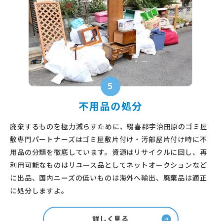
5
不用品の処分
廃棄するものを極力減らすために、綴喜郡宇治田原のゴミ屋
敷専門パートナーズはゴミ屋敷片付け・汚部屋片付け時に不
用品の分類を徹底しています。資源はリサイクルに回し、再
利用可能なものはリユース品としてネットオークションなど
に出品、国内ニーズの低いものは海外へ輸出、廃棄品は適正
に処分しますよ。
詳しく見る