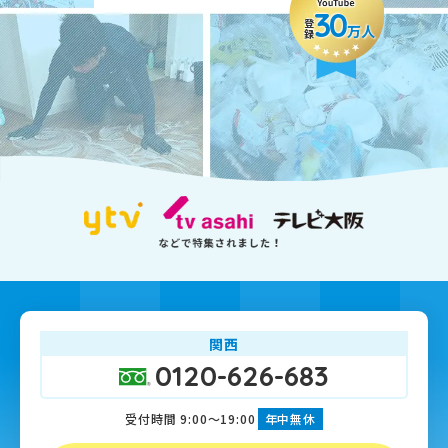
30
登録
万人
関西
0120-626-683
受付時間 9:00～19:00
年中無休