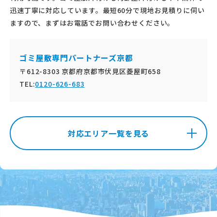
迅速丁寧に対応しています。最短60分で現地お見積りに伺い
ますので、まずはお電話でお問い合わせください。
ゴミ屋敷専門パートナーズ京都
〒612-8303 京都府京都市伏見区菱屋町658
TEL:
0120-626-683
対応エリア一覧を見る