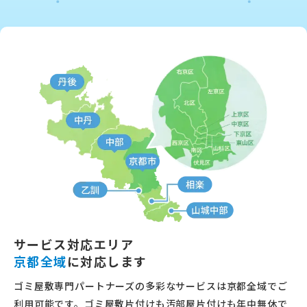
サービス対応エリア
京都全域
に対応します
ゴミ屋敷専門パートナーズの多彩なサービスは京都全域でご
利用可能です。ゴミ屋敷片付けも汚部屋片付けも年中無休で