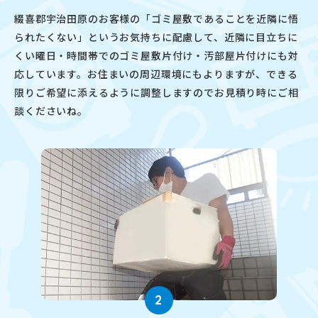
綴喜郡宇治田原のお客様の「ゴミ屋敷であることを近隣に悟
られたくない」というお気持ちに配慮して、近隣に目立ちに
くい曜日・時間帯でのゴミ屋敷片付け・汚部屋片付けにも対
応しています。お住まいの周辺環境にもよりますが、できる
限りご希望に添えるように調整しますのでお見積り時にご相
談くださいね。
2