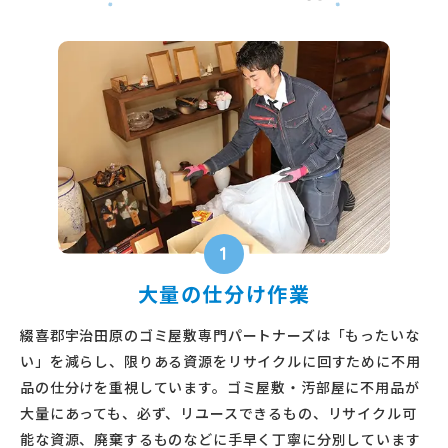
1
大量の仕分け作業
綴喜郡宇治田原のゴミ屋敷専門パートナーズは「もったいな
い」を減らし、限りある資源をリサイクルに回すために不用
品の仕分けを重視しています。ゴミ屋敷・汚部屋に不用品が
大量にあっても、必ず、リユースできるもの、リサイクル可
能な資源、廃棄するものなどに手早く丁寧に分別しています