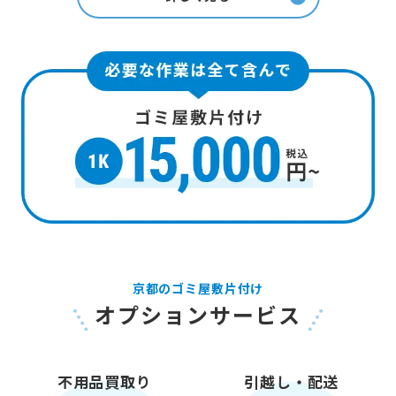
京都のゴミ屋敷片付け
オプションサービス
不用品買取り
引越し・配送