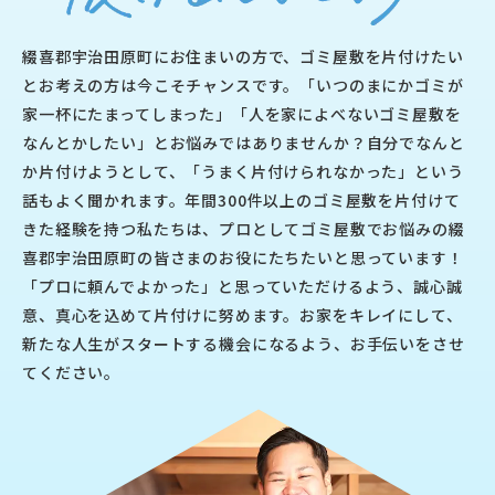
綴喜郡宇治田原町にお住まいの方で、ゴミ屋敷を片付けたい
とお考えの方は今こそチャンスです。「いつのまにかゴミが
家一杯にたまってしまった」「人を家によべないゴミ屋敷を
なんとかしたい」とお悩みではありませんか？自分でなんと
か片付けようとして、「うまく片付けられなかった」という
話もよく聞かれます。年間300件以上のゴミ屋敷を片付けて
きた経験を持つ私たちは、プロとしてゴミ屋敷でお悩みの綴
喜郡宇治田原町の皆さまのお役にたちたいと思っています！
「プロに頼んでよかった」と思っていただけるよう、誠心誠
意、真心を込めて片付けに努めます。お家をキレイにして、
新たな人生がスタートする機会になるよう、お手伝いをさせ
てください。