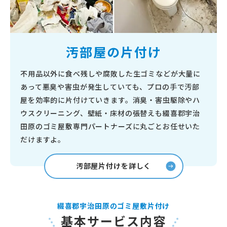
汚部屋の片付け
不用品以外に食べ残しや腐敗した生ゴミなどが大量に
あって悪臭や害虫が発生していても、プロの手で汚部
屋を効率的に片付けていきます。消臭・害虫駆除やハ
ウスクリーニング、壁紙・床材の張替えも綴喜郡宇治
田原のゴミ屋敷専門パートナーズに丸ごとお任せいた
だけますよ。
汚部屋片付けを詳しく
綴喜郡宇治田原のゴミ屋敷片付け
基本サービス内容