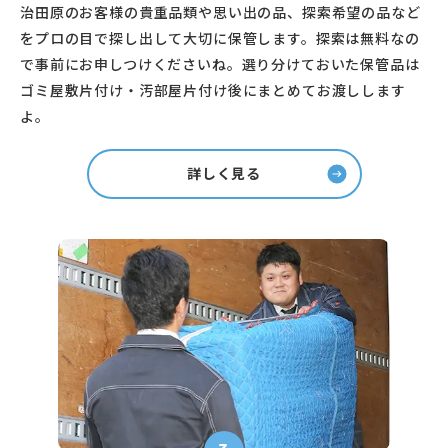
治田原のお客様の貴重品類や思い出の品、探索希望の品など
をプロの目で探し出して大切に保管します。探索は無料なの
で事前にお申しつけくださいね。選り分けておいた保管品は
ゴミ屋敷片付け・汚部屋片付け後にまとめてお渡しします
よ。
詳しく見る