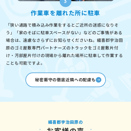
3
作業車を離れた所に駐車
「狭い通路で積み込み作業をするとご近所の迷惑になりそ
う」「家のそばに駐車スペースがない」などのご事情がある
場合は、遠慮なさらずにお知らせくださいね。綴喜郡宇治田
原のゴミ屋敷専門パートナーズのトラックをゴミ屋敷片付
け・汚部屋片付けの現場から離れた場所に駐車して作業する
ことも可能ですよ。
秘密厳守の徹底近隣への配慮も
綴喜郡宇治田原の
お客様の声