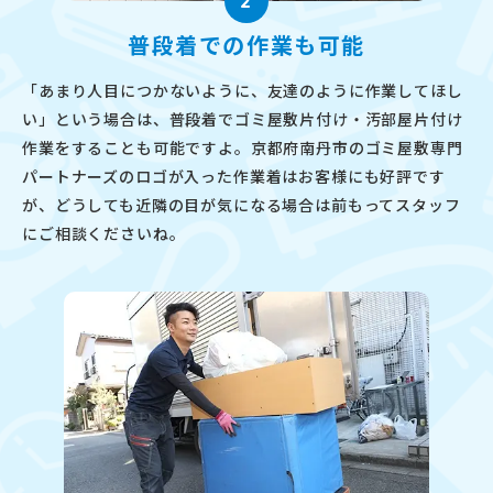
2
普段着での作業も可能
「あまり人目につかないように、友達のように作業してほし
い」という場合は、普段着でゴミ屋敷片付け・汚部屋片付け
作業をすることも可能ですよ。京都府南丹市のゴミ屋敷専門
パートナーズのロゴが入った作業着はお客様にも好評です
が、どうしても近隣の目が気になる場合は前もってスタッフ
にご相談くださいね。