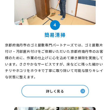
4
簡易清掃
京都府南丹市のゴミ屋敷専門パートナーズでは、ゴミ屋敷片
付け・汚部屋片付けをご依頼いただいた京都府南丹市のお客
様のために、作業の仕上げに心を込めて掃き掃除を実施して
います。ささやかなサービスですが、床などに残った細かい
チリやホコリをホウキで丁寧に取り除いて可能な限りキレイ
な状態に整えます。
詳しく見る