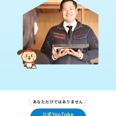
あなただけではありません
公式YouTube