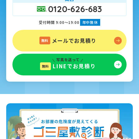
0120-626-683
受付時間 9:00～19:00
年中無休
メールでお見積り
無料
写真を送って
LINEでお見積り
無料