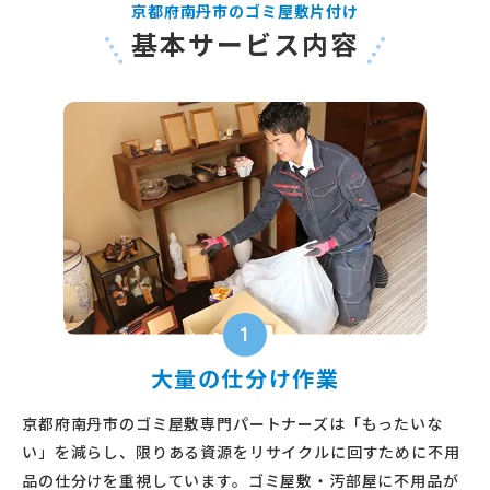
京都府南丹市のゴミ屋敷片付け
基本サービス内容
1
大量の仕分け作業
京都府南丹市のゴミ屋敷専門パートナーズは「もったいな
い」を減らし、限りある資源をリサイクルに回すために不用
品の仕分けを重視しています。ゴミ屋敷・汚部屋に不用品が