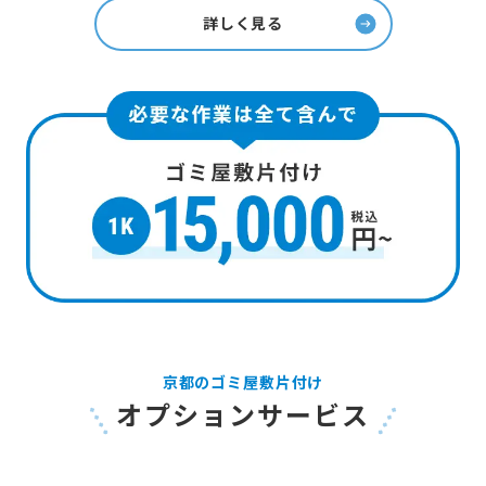
詳しく見る
京都のゴミ屋敷片付け
オプションサービス