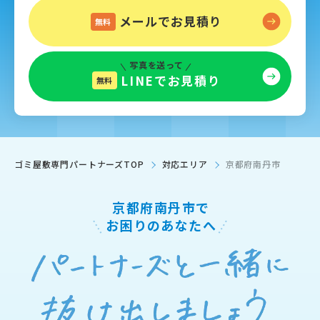
メールでお見積り
無料
写真を送って
LINEでお見積り
無料
ゴミ屋敷専門パートナーズTOP
対応エリア
京都府南丹市
京都府南丹市で
お困りのあなたへ