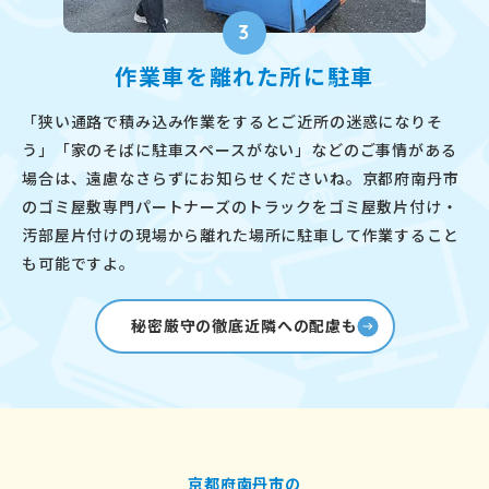
3
作業車を離れた所に駐車
「狭い通路で積み込み作業をするとご近所の迷惑になりそ
う」「家のそばに駐車スペースがない」などのご事情がある
場合は、遠慮なさらずにお知らせくださいね。京都府南丹市
のゴミ屋敷専門パートナーズのトラックをゴミ屋敷片付け・
汚部屋片付けの現場から離れた場所に駐車して作業すること
も可能ですよ。
秘密厳守の徹底近隣への配慮も
京都府南丹市の