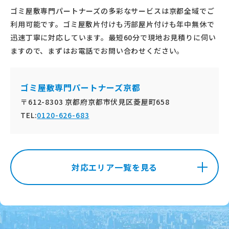
ゴミ屋敷専門パートナーズの多彩なサービスは京都全域でご
利用可能です。ゴミ屋敷片付けも汚部屋片付けも年中無休で
迅速丁寧に対応しています。最短60分で現地お見積りに伺い
ますので、まずはお電話でお問い合わせください。
ゴミ屋敷専門パートナーズ京都
〒612-8303 京都府京都市伏見区菱屋町658
TEL:
0120-626-683
対応エリア一覧を見る