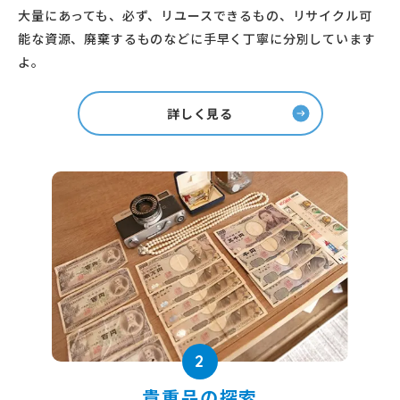
大量にあっても、必ず、リユースできるもの、リサイクル可
能な資源、廃棄するものなどに手早く丁寧に分別しています
よ。
詳しく見る
2
貴重品の探索