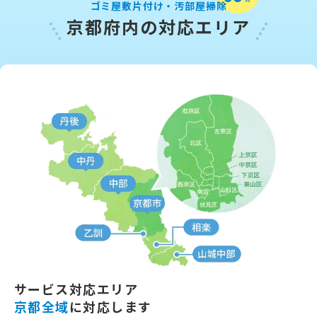
ゴミ屋敷片付け・汚部屋掃除
京都府内の対応エリア
サービス対応エリア
京都全域
に対応します