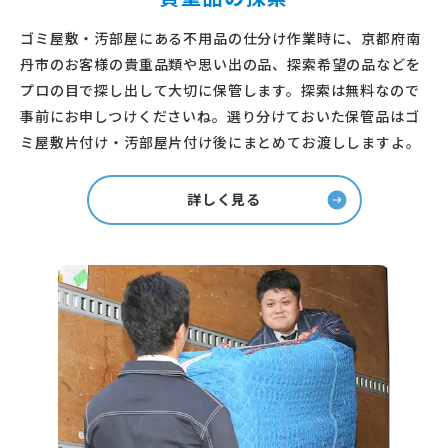
ゴミ屋敷・汚部屋にある不用品の仕分け作業時に、京都府南
丹市のお客様の貴重品類や思い出の品、探索希望の品などを
プロの目で探し出して大切に保管します。探索は無料なので
事前にお申しつけくださいね。選り分けておいた保管品はゴ
ミ屋敷片付け・汚部屋片付け後にまとめてお渡ししますよ。
詳しく見る