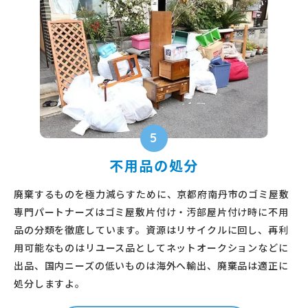
5
不用品の処分
廃棄するものを極力減らすために、京都府南丹市のゴミ屋敷
専門パートナーズはゴミ屋敷片付け・汚部屋片付け時に不用
品の分類を徹底しています。資源はリサイクルに回し、再利
用可能なものはリユース品としてネットオークションなどに
出品、国内ニーズの低いものは海外へ輸出、廃棄品は適正に
処分しますよ。