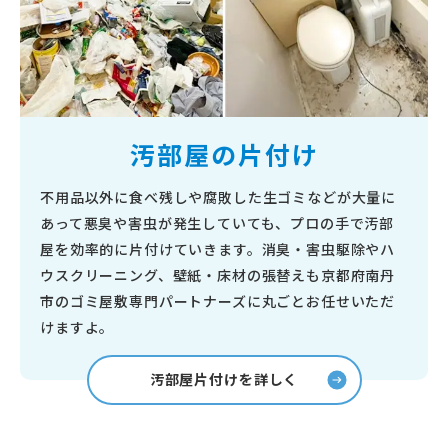
汚部屋の片付け
不用品以外に食べ残しや腐敗した生ゴミなどが大量に
あって悪臭や害虫が発生していても、プロの手で汚部
屋を効率的に片付けていきます。消臭・害虫駆除やハ
ウスクリーニング、壁紙・床材の張替えも京都府南丹
市のゴミ屋敷専門パートナーズに丸ごとお任せいただ
けますよ。
汚部屋片付けを詳しく