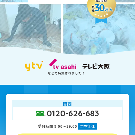
30
登録
万人
関西
0120-626-683
受付時間 9:00～19:00
年中無休