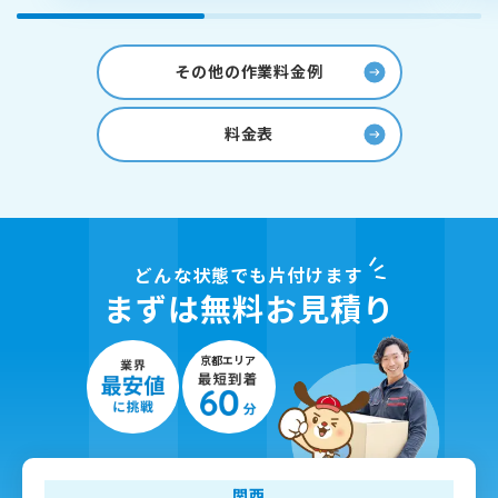
その他の作業料金例
料金表
どんな状態でも片付けます
まずは無料お見積り
関西