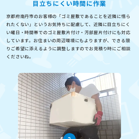
目立ちにくい時間に作業
京都府南丹市のお客様の「ゴミ屋敷であることを近隣に悟ら
れたくない」というお気持ちに配慮して、近隣に目立ちにく
い曜日・時間帯でのゴミ屋敷片付け・汚部屋片付けにも対応
しています。お住まいの周辺環境にもよりますが、できる限
りご希望に添えるように調整しますのでお見積り時にご相談
くださいね。