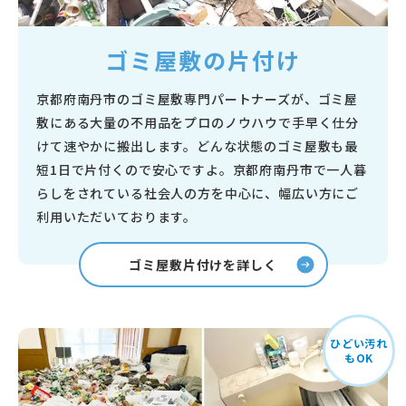
ゴミ屋敷の片付け
京都府南丹市のゴミ屋敷専門パートナーズが、ゴミ屋
敷にある大量の不用品をプロのノウハウで手早く仕分
けて速やかに搬出します。どんな状態のゴミ屋敷も最
短1日で片付くので安心ですよ。京都府南丹市で一人暮
らしをされている社会人の方を中心に、幅広い方にご
利用いただいております。
ゴミ屋敷片付けを詳しく
ひどい汚れ
もOK