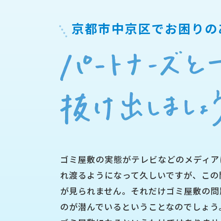
京都市中京区で
お困りの
ゴミ屋敷の実態がテレビなどのメディア
れ渡るようになって久しいですが、この
が見られません。それだけゴミ屋敷の問
のが潜んでいるということなのでしょう