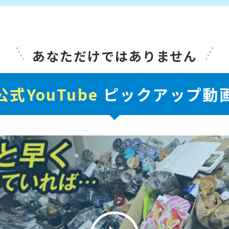
あなただけではありません
公式YouTube
ピックアップ動