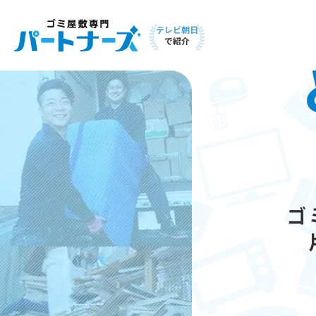
テレビ朝日
で紹介