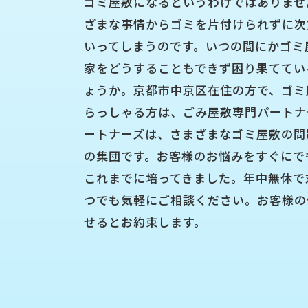
ゴミ屋敷になるというわけではありませ
ざまな事情からゴミを片付けられずに次
いってしまうのです。いつの間にかゴミ
家をどうすることもできず困り果ててい
ょうか。京都市中京区在住の方で、ゴミ
らっしゃる方は、ごみ屋敷専門パートナ
ートナーズは、さまざまなゴミ屋敷の問
の集団です。お客様のお悩みをすぐにで
これまでに培ってきました。年中無休で
つでも気軽にご相談ください。お客様の
せるとお約束します。