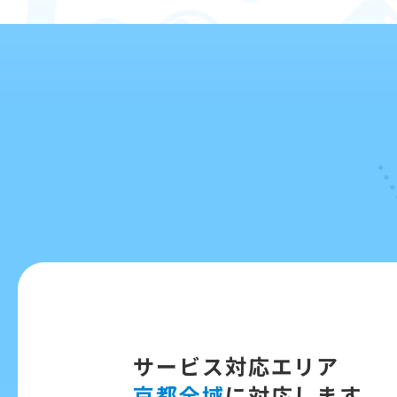
サービス対応エリア
京都全域
に対応します