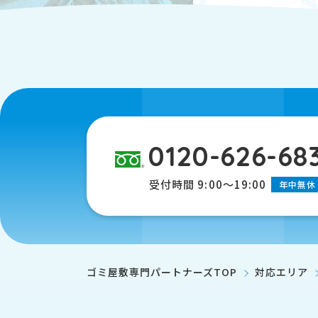
0120-626-68
受付時間 9:00～19:00
年中無休
ゴミ屋敷専門パートナーズTOP
対応エリア