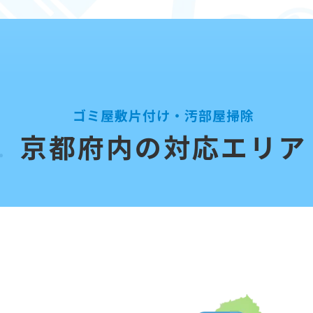
ゴミ屋敷片付け・汚部屋掃除
京都府内の対応エリア