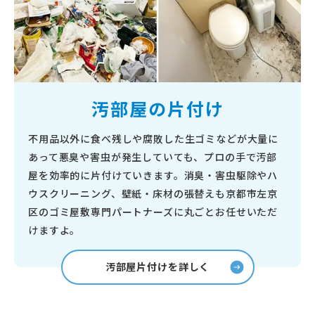
汚部屋の片付け
不用品以外に食べ残しや腐敗した生ゴミなどが大量に
あって悪臭や害虫が発生していても、プロの手で汚部
屋を効率的に片付けていきます。消臭・害虫駆除やハ
ウスクリーニング、壁紙・床材の張替えも京都市左京
区のゴミ屋敷専門パートナーズに丸ごとお任せいただ
けますよ。
汚部屋片付けを詳しく