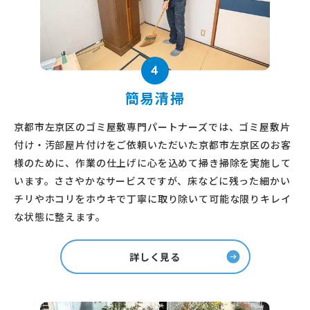
4
簡易清掃
京都市左京区のゴミ屋敷専門パートナーズでは、ゴミ屋敷片
付け・汚部屋片付けをご依頼いただいた京都市左京区のお客
様のために、作業の仕上げに心を込めて掃き掃除を実施して
います。ささやかなサービスですが、床などに残った細かい
チリやホコリをホウキで丁寧に取り除いて可能な限りキレイ
な状態に整えます。
詳しく見る