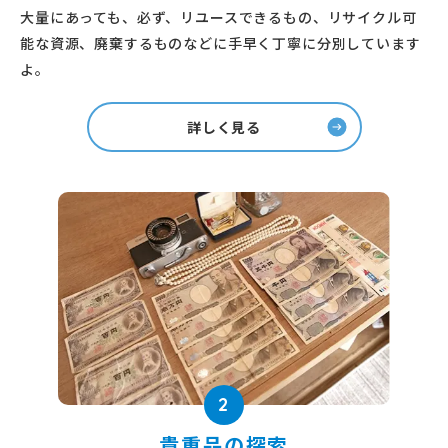
大量にあっても、必ず、リユースできるもの、リサイクル可
能な資源、廃棄するものなどに手早く丁寧に分別しています
よ。
詳しく見る
2
貴重品の探索