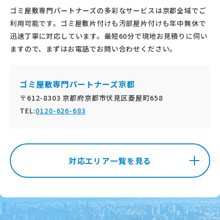
ゴミ屋敷専門パートナーズの多彩なサービスは京都全域でご
利用可能です。ゴミ屋敷片付けも汚部屋片付けも年中無休で
迅速丁寧に対応しています。最短60分で現地お見積りに伺い
ますので、まずはお電話でお問い合わせください。
ゴミ屋敷専門パートナーズ京都
〒612-8303 京都府京都市伏見区菱屋町658
TEL:
0120-626-683
対応エリア一覧を見る