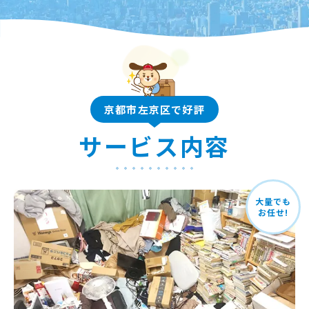
京都市左京区で好評
サービス内容
大量でも
お任せ!