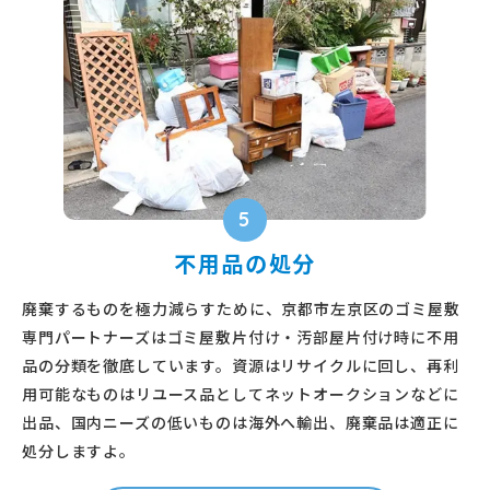
5
不用品の処分
廃棄するものを極力減らすために、京都市左京区のゴミ屋敷
専門パートナーズはゴミ屋敷片付け・汚部屋片付け時に不用
品の分類を徹底しています。資源はリサイクルに回し、再利
用可能なものはリユース品としてネットオークションなどに
出品、国内ニーズの低いものは海外へ輸出、廃棄品は適正に
処分しますよ。