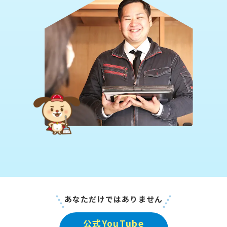
あなただけではありません
公式YouTube