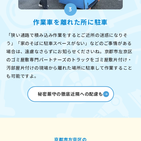
3
作業車を離れた所に駐車
「狭い通路で積み込み作業をするとご近所の迷惑になりそ
う」「家のそばに駐車スペースがない」などのご事情がある
場合は、遠慮なさらずにお知らせくださいね。京都市左京区
のゴミ屋敷専門パートナーズのトラックをゴミ屋敷片付け・
汚部屋片付けの現場から離れた場所に駐車して作業すること
も可能ですよ。
秘密厳守の徹底近隣への配慮も
京都市左京区の