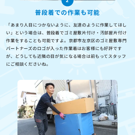
2
普段着での作業も可能
「あまり人目につかないように、友達のように作業してほし
い」という場合は、普段着でゴミ屋敷片付け・汚部屋片付け
作業をすることも可能ですよ。京都市左京区のゴミ屋敷専門
パートナーズのロゴが入った作業着はお客様にも好評です
が、どうしても近隣の目が気になる場合は前もってスタッフ
にご相談くださいね。