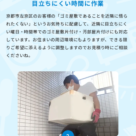
目立ちにくい時間に作業
京都市左京区のお客様の「ゴミ屋敷であることを近隣に悟ら
れたくない」というお気持ちに配慮して、近隣に目立ちにく
い曜日・時間帯でのゴミ屋敷片付け・汚部屋片付けにも対応
しています。お住まいの周辺環境にもよりますが、できる限
りご希望に添えるように調整しますのでお見積り時にご相談
くださいね。