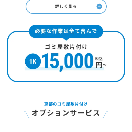
詳しく見る
京都のゴミ屋敷片付け
オプションサービス