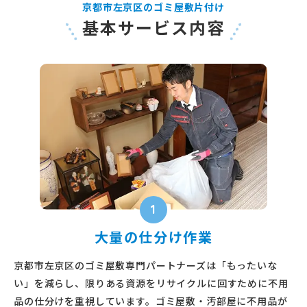
京都市左京区のゴミ屋敷片付け
基本サービス内容
1
大量の仕分け作業
京都市左京区のゴミ屋敷専門パートナーズは「もったいな
い」を減らし、限りある資源をリサイクルに回すために不用
品の仕分けを重視しています。ゴミ屋敷・汚部屋に不用品が