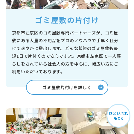
ゴミ屋敷の片付け
京都市左京区のゴミ屋敷専門パートナーズが、ゴミ屋
敷にある大量の不用品をプロのノウハウで手早く仕分
けて速やかに搬出します。どんな状態のゴミ屋敷も最
短1日で片付くので安心ですよ。京都市左京区で一人暮
らしをされている社会人の方を中心に、幅広い方にご
利用いただいております。
ゴミ屋敷片付けを詳しく
ひどい汚れ
もOK