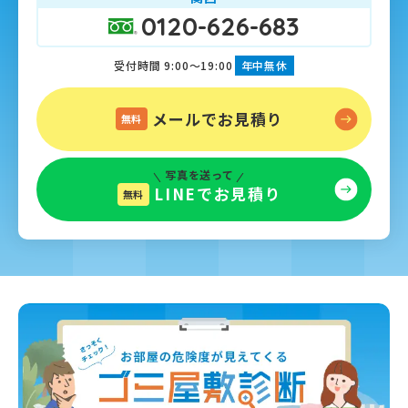
0120-626-683
受付時間 9:00～19:00
年中無休
メールでお見積り
無料
写真を送って
LINEでお見積り
無料