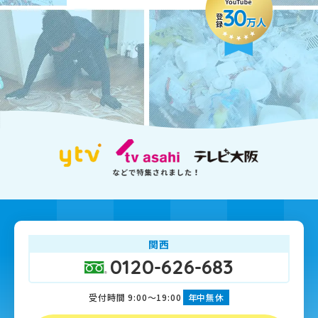
30
登録
万人
関西
0120-626-683
受付時間 9:00～19:00
年中無休