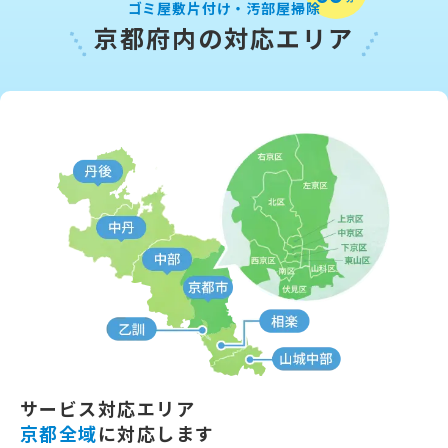
ゴミ屋敷片付け・汚部屋掃除
京都府内の対応エリア
サービス対応エリア
京都全域
に対応します