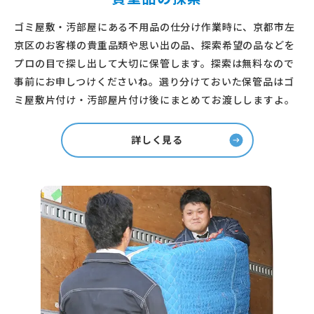
ゴミ屋敷・汚部屋にある不用品の仕分け作業時に、京都市左
京区のお客様の貴重品類や思い出の品、探索希望の品などを
プロの目で探し出して大切に保管します。探索は無料なので
事前にお申しつけくださいね。選り分けておいた保管品はゴ
ミ屋敷片付け・汚部屋片付け後にまとめてお渡ししますよ。
詳しく見る