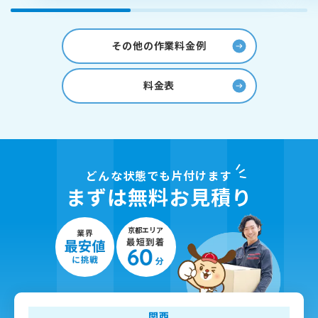
その他の作業料金例
料金表
どんな状態でも片付けます
まずは無料お見積り
関西