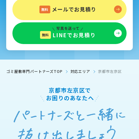
メールでお見積り
無料
写真を送って
LINEでお見積り
無料
ゴミ屋敷専門パートナーズTOP
対応エリア
京都市左京区
京都市左京区で
お困りのあなたへ