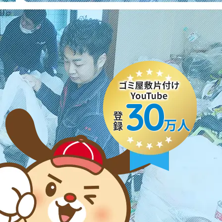
30
登録
万人