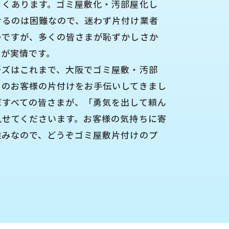
よくあります。ゴミ屋敷化・汚部屋化し
けるのは困難なので、迷わず片付け業者
のですが、多くの皆さまが恥ずかしさか
のが実情です。
ーズはこれまで、大阪でゴミ屋敷・汚部
くのお客様の片付けをお手伝いしてきまし
ぼすべての皆さまが、「勇気を出して頼ん
見せてくださいます。お客様の気持ちに寄
強みなので、どうぞゴミ屋敷片付けのプ
。