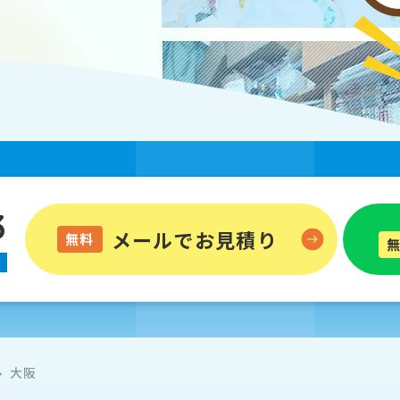
3
メールでお見積り
無料
大阪