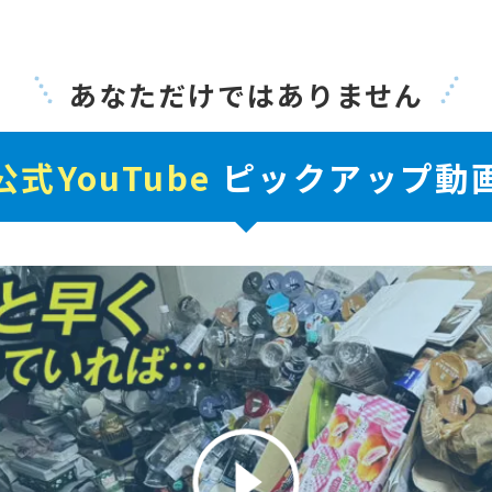
あなただけではありません
公式YouTube
ピックアップ動