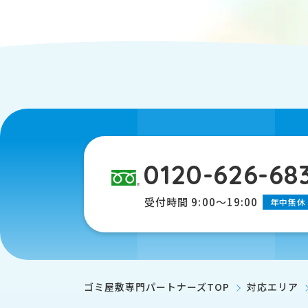
0120-626-68
受付時間 9:00～19:00
年中無休
ゴミ屋敷専門パートナーズTOP
対応エリア