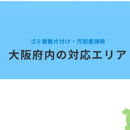
ゴミ屋敷片付け・汚部屋掃除
大阪府内の対応エリア