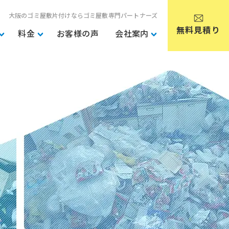
大阪のゴミ屋敷片付けならゴミ屋敷専門パートナーズ
無料見積り
料金
お客様の声
会社案内