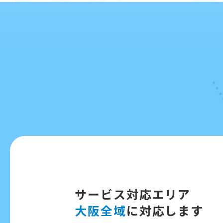
サービス対応エリア
大阪全域
に対応します