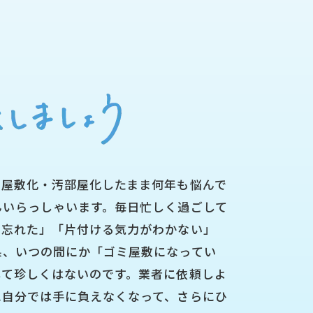
ミ屋敷化・汚部屋化したまま何年も悩んで
んいらっしゃいます。毎日忙しく過ごして
を忘れた」「片付ける気力がわかない」
果、いつの間にか「ゴミ屋敷になってい
して珍しくはないのです。業者に依頼しよ
に自分では手に負えなくなって、さらにひ