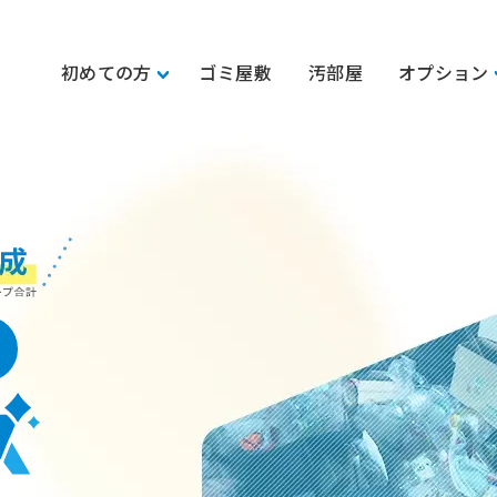
初めての方
ゴミ屋敷
汚部屋
オプション