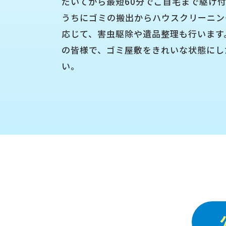
だいてから最短60分でご自宅まで駆け
うちにゴミの搬出からハウスクリーニン
応じて、害虫駆除や遺品整理も行います
の皆様で、ゴミ屋敷をきれいな状態にし
い。