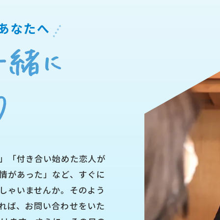
あなたへ
」「付き合い始めた恋人が
情があった」など、すぐに
しゃいませんか。そのよう
れば、お問い合わせをいた