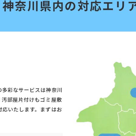
神奈川県内の対応エリ
の多彩なサービスは神奈川
。汚部屋片付けもゴミ屋敷
対応いたします。まずはお