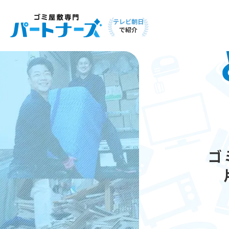
テレビ朝日
で紹介