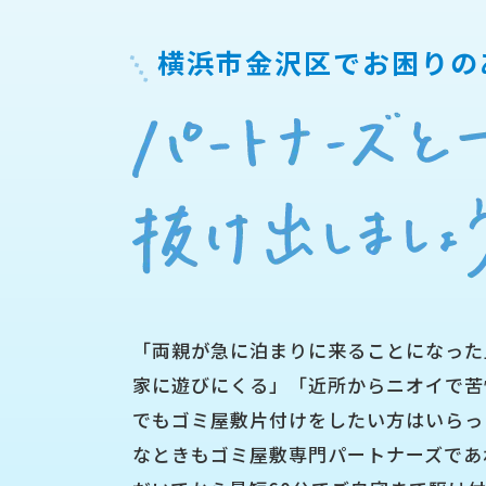
横浜市金沢区で
お困りの
「両親が急に泊まりに来ることになった
家に遊びにくる」「近所からニオイで苦
でもゴミ屋敷片付けをしたい方はいらっ
なときもゴミ屋敷専門パートナーズであ