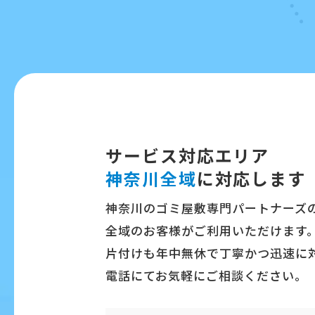
サービス対応エリア
神奈川全域
に対応します
神奈川のゴミ屋敷専門パートナーズ
全域のお客様がご利用いただけます
片付けも年中無休で丁寧かつ迅速に
電話にてお気軽にご相談ください。