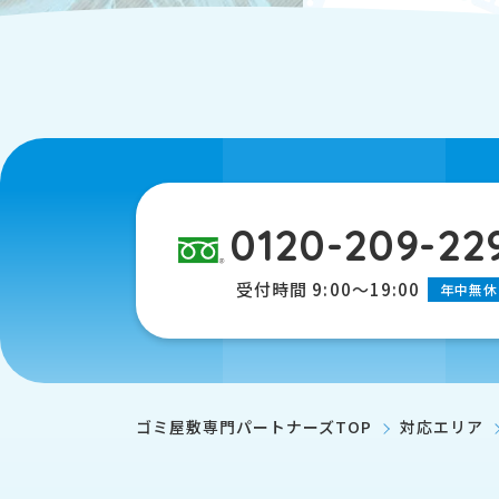
0120-209-22
受付時間 9:00～19:00
年中無休
ゴミ屋敷専門パートナーズTOP
対応エリア