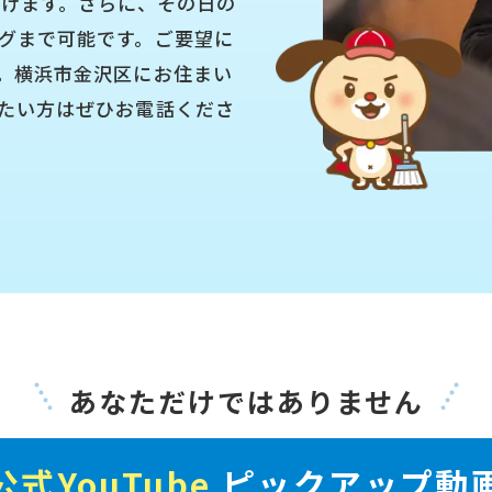
付けます。さらに、その日の
グまで可能です。ご要望に
。横浜市金沢区にお住まい
たい方はぜひお電話くださ
あなただけではありません
公式YouTube
ピックアップ動