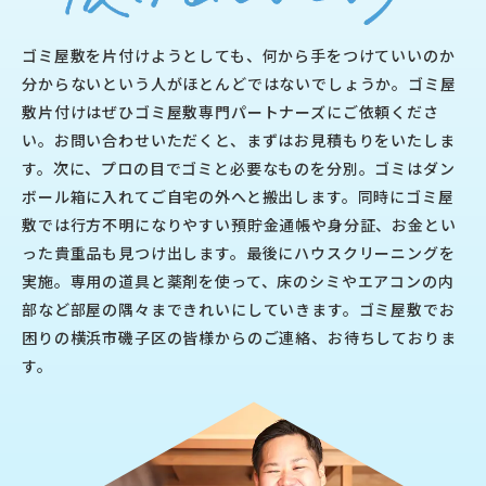
ゴミ屋敷を片付けようとしても、何から手をつけていいのか
分からないという人がほとんどではないでしょうか。ゴミ屋
敷片付けはぜひゴミ屋敷専門パートナーズにご依頼くださ
い。お問い合わせいただくと、まずはお見積もりをいたしま
す。次に、プロの目でゴミと必要なものを分別。ゴミはダン
ボール箱に入れてご自宅の外へと搬出します。同時にゴミ屋
敷では行方不明になりやすい預貯金通帳や身分証、お金とい
った貴重品も見つけ出します。最後にハウスクリーニングを
実施。専用の道具と薬剤を使って、床のシミやエアコンの内
部など部屋の隅々まできれいにしていきます。ゴミ屋敷でお
困りの横浜市磯子区の皆様からのご連絡、お待ちしておりま
す。