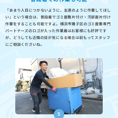
「あまり人目につかないように、友達のように作業してほし
い」という場合は、普段着でゴミ屋敷片付け・汚部屋片付け
作業をすることも可能ですよ。横浜市磯子区のゴミ屋敷専門
パートナーズのロゴが入った作業着はお客様にも好評です
が、どうしても近隣の目が気になる場合は前もってスタッフ
にご相談くださいね。
3