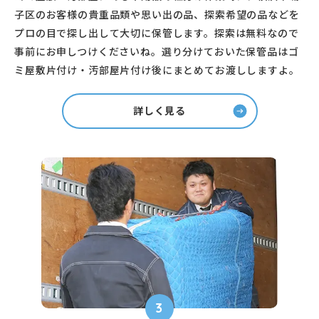
子区のお客様の貴重品類や思い出の品、探索希望の品などを
プロの目で探し出して大切に保管します。探索は無料なので
事前にお申しつけくださいね。選り分けておいた保管品はゴ
ミ屋敷片付け・汚部屋片付け後にまとめてお渡ししますよ。
詳しく見る
3