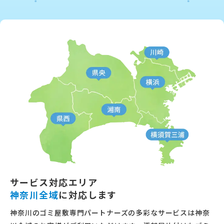
サービス対応エリア
神奈川全域
に対応します
神奈川のゴミ屋敷専門パートナーズの多彩なサービスは神奈