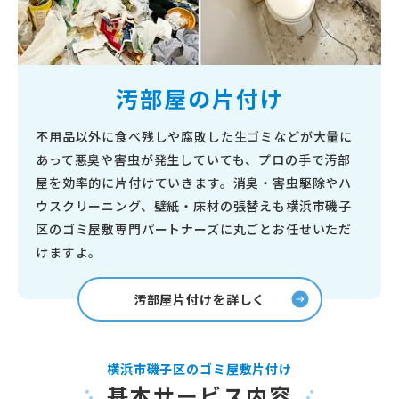
汚部屋の片付け
不用品以外に食べ残しや腐敗した生ゴミなどが大量に
あって悪臭や害虫が発生していても、プロの手で汚部
屋を効率的に片付けていきます。消臭・害虫駆除やハ
ウスクリーニング、壁紙・床材の張替えも横浜市磯子
区のゴミ屋敷専門パートナーズに丸ごとお任せいただ
けますよ。
汚部屋片付けを詳しく
横浜市磯子区のゴミ屋敷片付け
基本サービス内容