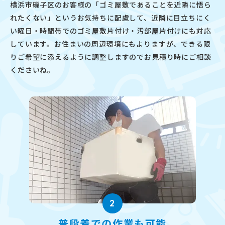
横浜市磯子区のお客様の「ゴミ屋敷であることを近隣に悟ら
れたくない」というお気持ちに配慮して、近隣に目立ちにく
い曜日・時間帯でのゴミ屋敷片付け・汚部屋片付けにも対応
しています。お住まいの周辺環境にもよりますが、できる限
りご希望に添えるように調整しますのでお見積り時にご相談
くださいね。
2
普段着での作業も可能