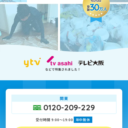
30
登録
万人
関東
0120-209-229
受付時間 9:00～19:00
年中無休