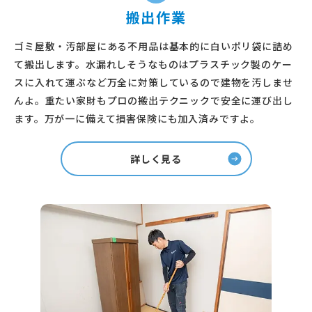
搬出作業
ゴミ屋敷・汚部屋にある不用品は基本的に白いポリ袋に詰め
て搬出します。水漏れしそうなものはプラスチック製のケー
スに入れて運ぶなど万全に対策しているので建物を汚しませ
んよ。重たい家財もプロの搬出テクニックで安全に運び出し
ます。万が一に備えて損害保険にも加入済みですよ。
詳しく見る