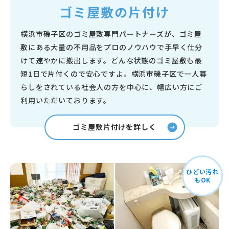
ゴミ屋敷の片付け
横浜市磯子区のゴミ屋敷専門パートナーズが、ゴミ屋
敷にある大量の不用品をプロのノウハウで手早く仕分
けて速やかに搬出します。どんな状態のゴミ屋敷も最
短1日で片付くので安心ですよ。横浜市磯子区で一人暮
らしをされている社会人の方を中心に、幅広い方にご
利用いただいております。
ゴミ屋敷片付けを詳しく
ひどい汚れ
もOK