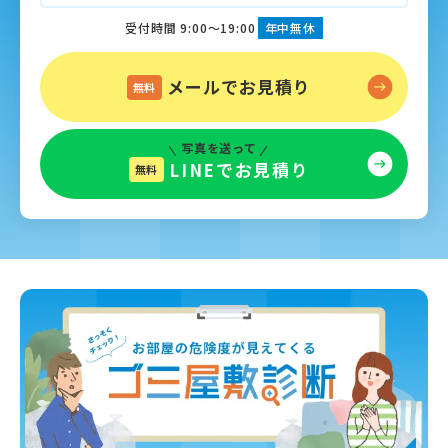
受付時間 9:00～19:00
年中無休
メールでお見積り
無料
写真を送って
LINEでお見積り
無料