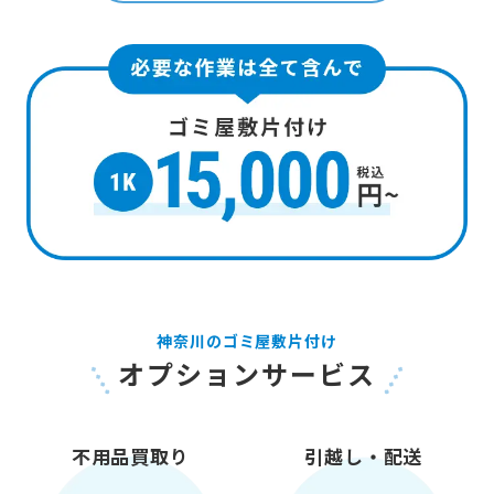
神奈川のゴミ屋敷片付け
オプションサービス
不用品買取り
引越し・配送