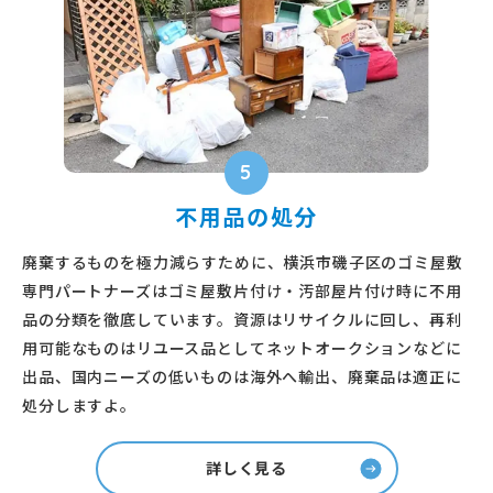
5
不用品の処分
廃棄するものを極力減らすために、横浜市磯子区のゴミ屋敷
専門パートナーズはゴミ屋敷片付け・汚部屋片付け時に不用
品の分類を徹底しています。資源はリサイクルに回し、再利
用可能なものはリユース品としてネットオークションなどに
出品、国内ニーズの低いものは海外へ輸出、廃棄品は適正に
処分しますよ。
詳しく見る