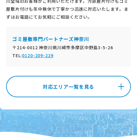
川全域のお客様がご利用いただけます。汚部屋片付けもゴミ
屋敷片付けも年中無休で丁寧かつ迅速に対応いたします。ま
ずはお電話にてお気軽にご相談ください。
ゴミ屋敷専門パートナーズ神奈川
〒214-0012 神奈川県川崎市多摩区中野島3-5-26
TEL:
0120-209-229
対応エリア一覧を見る