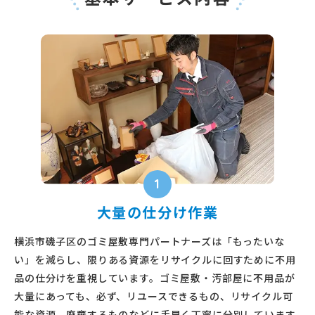
1
大量の仕分け作業
横浜市磯子区のゴミ屋敷専門パートナーズは「もったいな
い」を減らし、限りある資源をリサイクルに回すために不用
品の仕分けを重視しています。ゴミ屋敷・汚部屋に不用品が
大量にあっても、必ず、リユースできるもの、リサイクル可
能な資源、廃棄するものなどに手早く丁寧に分別しています