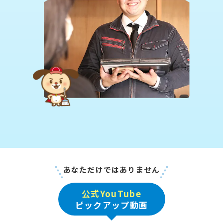
あなただけではありません
公式YouTube
ピックアップ動画