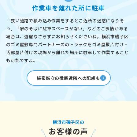
作業車を離れた所に駐車
「狭い通路で積み込み作業をするとご近所の迷惑になりそ
う」「家のそばに駐車スペースがない」などのご事情がある
場合は、遠慮なさらずにお知らせくださいね。横浜市磯子区
のゴミ屋敷専門パートナーズのトラックをゴミ屋敷片付け・
汚部屋片付けの現場から離れた場所に駐車して作業すること
も可能ですよ。
秘密厳守の徹底近隣への配慮も
横浜市磯子区の
お客様の声