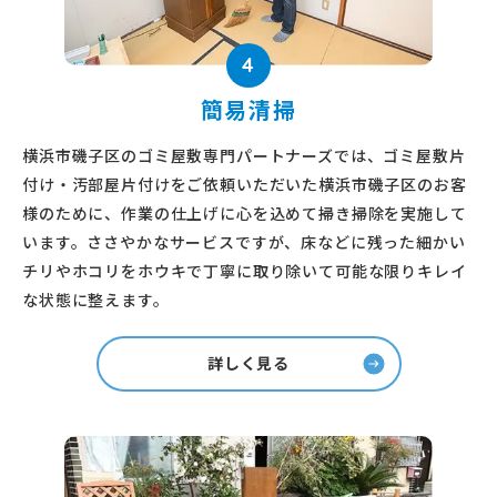
4
簡易清掃
横浜市磯子区のゴミ屋敷専門パートナーズでは、ゴミ屋敷片
付け・汚部屋片付けをご依頼いただいた横浜市磯子区のお客
様のために、作業の仕上げに心を込めて掃き掃除を実施して
います。ささやかなサービスですが、床などに残った細かい
チリやホコリをホウキで丁寧に取り除いて可能な限りキレイ
な状態に整えます。
詳しく見る