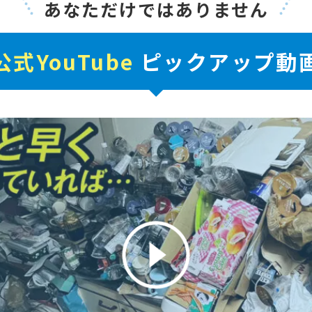
あなただけではありません
公式YouTube
ピックアップ動