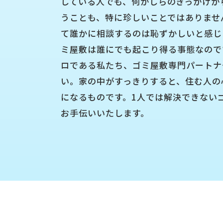
している人でも、何かしらのきっかけか
うことも、特に珍しいことではありませ
て誰かに相談するのは恥ずかしいと感じ
ミ屋敷は誰にでも起こり得る事態なので
ロである私たち、ゴミ屋敷専門パートナ
い。家の中がすっきりすると、住む人の
になるものです。1人では解決できない
お手伝いいたします。