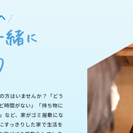
へ
の方はいませんか？「どう
ど時間がない」「持ち物に
」など、家がゴミ屋敷にな
にすっきりした家で生活を