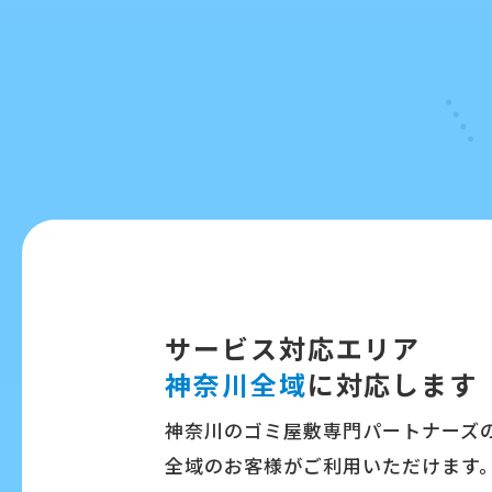
サービス対応エリア
神奈川全域
に対応します
神奈川のゴミ屋敷専門パートナーズ
全域のお客様がご利用いただけます