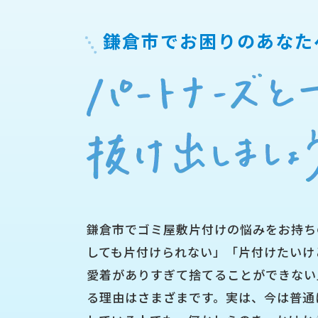
鎌倉市で
お困りのあなた
鎌倉市でゴミ屋敷片付けの悩みをお持ち
しても片付けられない」「片付けたいけ
愛着がありすぎて捨てることができない
る理由はさまざまです。実は、今は普通