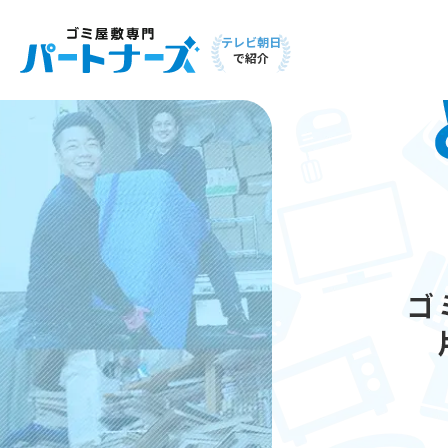
テレビ朝日
で紹介