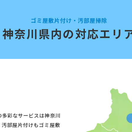
ゴミ屋敷片付け・汚部屋掃除
神奈川県内の対応エリ
の多彩なサービスは神奈川
。汚部屋片付けもゴミ屋敷