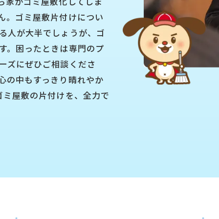
ら家がゴミ屋敷化してしま
ん。ゴミ屋敷片付けについ
る人が大半でしょうが、ゴ
す。困ったときは専門のプ
ーズにぜひご相談くださ
心の中もすっきり晴れやか
ゴミ屋敷の片付けを、全力で