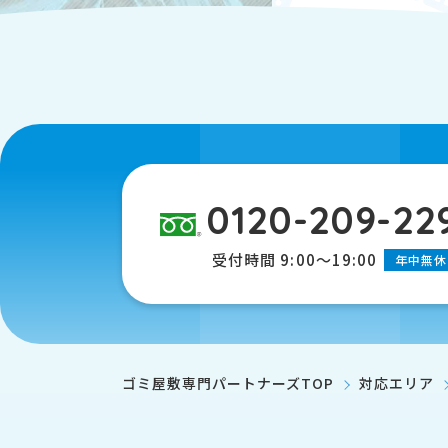
0120-209-22
受付時間 9:00～19:00
年中無休
ゴミ屋敷専門パートナーズTOP
対応エリア