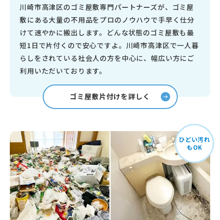
川崎市高津区のゴミ屋敷専門パートナーズが、ゴミ屋
敷にある大量の不用品をプロのノウハウで手早く仕分
けて速やかに搬出します。どんな状態のゴミ屋敷も最
短1日で片付くので安心ですよ。川崎市高津区で一人暮
らしをされている社会人の方を中心に、幅広い方にご
利用いただいております。
ゴミ屋敷片付けを詳しく
ひどい汚れ
もOK