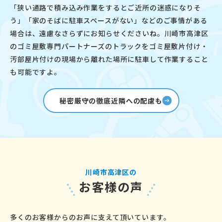
「狭い通路で積み込み作業をするとご近所の迷惑になりそ
う」「家のそばに駐車スペースがない」などのご事情がある
場合は、遠慮なさらずにお知らせくださいね。川崎市高津区
のゴミ屋敷専門パートナーズのトラックをゴミ屋敷片付け・
汚部屋片付けの現場から離れた場所に駐車して作業すること
も可能ですよ。
秘密厳守の徹底近隣への配慮も
川崎市高津区の
お客様の声
多くのお客様からのお声に支えて頂いています。