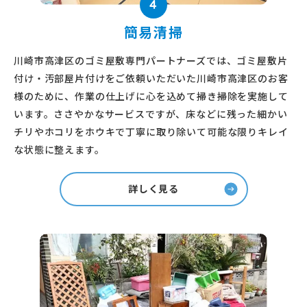
4
簡易清掃
川崎市高津区のゴミ屋敷専門パートナーズでは、ゴミ屋敷片
付け・汚部屋片付けをご依頼いただいた川崎市高津区のお客
様のために、作業の仕上げに心を込めて掃き掃除を実施して
います。ささやかなサービスですが、床などに残った細かい
チリやホコリをホウキで丁寧に取り除いて可能な限りキレイ
な状態に整えます。
詳しく見る