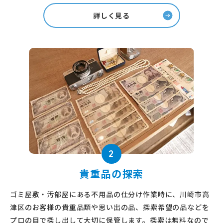
詳しく見る
2
貴重品の探索
ゴミ屋敷・汚部屋にある不用品の仕分け作業時に、川崎市高
津区のお客様の貴重品類や思い出の品、探索希望の品などを
プロの目で探し出して大切に保管します。探索は無料なので