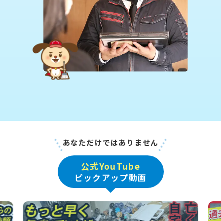
あなただけではありません
公式YouTube
ピックアップ動画