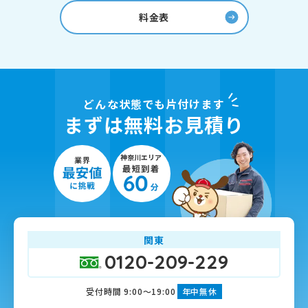
料金表
どんな状態でも片付けます
まずは無料お見積り
関東
0120-209-229
受付時間 9:00～19:00
年中無休