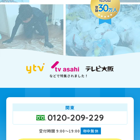
30
登録
万人
関東
0120-209-229
受付時間 9:00～19:00
年中無休