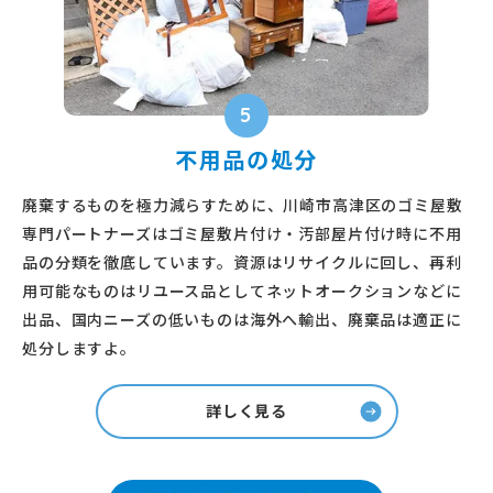
5
不用品の処分
廃棄するものを極力減らすために、川崎市高津区のゴミ屋敷
専門パートナーズはゴミ屋敷片付け・汚部屋片付け時に不用
品の分類を徹底しています。資源はリサイクルに回し、再利
用可能なものはリユース品としてネットオークションなどに
出品、国内ニーズの低いものは海外へ輸出、廃棄品は適正に
処分しますよ。
詳しく見る