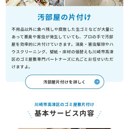
汚部屋の片付け
不用品以外に食べ残しや腐敗した生ゴミなどが大量に
あって悪臭や害虫が発生していても、プロの手で汚部
屋を効率的に片付けていきます。消臭・害虫駆除やハ
ウスクリーニング、壁紙・床材の張替えも川崎市高津
区のゴミ屋敷専門パートナーズに丸ごとお任せいただ
けますよ。
汚部屋片付けを詳しく
川崎市高津区のゴミ屋敷片付け
基本サービス内容