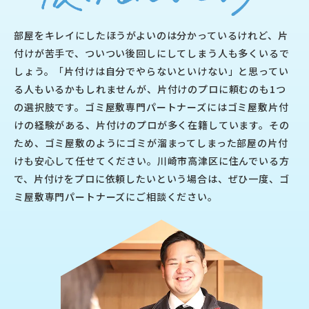
部屋をキレイにしたほうがよいのは分かっているけれど、片
付けが苦手で、ついつい後回しにしてしまう人も多くいるで
しょう。「片付けは自分でやらないといけない」と思ってい
る人もいるかもしれませんが、片付けのプロに頼むのも1つ
の選択肢です。ゴミ屋敷専門パートナーズにはゴミ屋敷片付
けの経験がある、片付けのプロが多く在籍しています。その
ため、ゴミ屋敷のようにゴミが溜まってしまった部屋の片付
けも安心して任せてください。川崎市高津区に住んでいる方
で、片付けをプロに依頼したいという場合は、ぜひ一度、ゴ
ミ屋敷専門パートナーズにご相談ください。