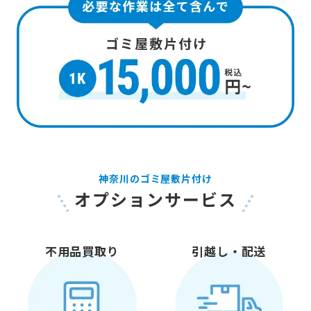
神奈川のゴミ屋敷片付け
オプションサービス
不用品買取り
引越し・配送