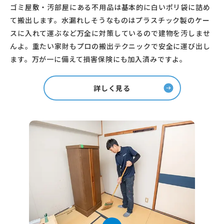
ゴミ屋敷・汚部屋にある不用品は基本的に白いポリ袋に詰め
て搬出します。水漏れしそうなものはプラスチック製のケー
スに入れて運ぶなど万全に対策しているので建物を汚しませ
んよ。重たい家財もプロの搬出テクニックで安全に運び出し
ます。万が一に備えて損害保険にも加入済みですよ。
詳しく見る