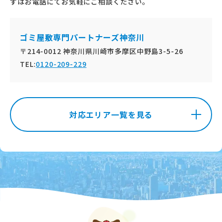
ずはお電話にてお気軽にご相談ください。
ゴミ屋敷専門パートナーズ神奈川
〒214-0012 神奈川県川崎市多摩区中野島3-5-26
TEL:
0120-209-229
対応エリア一覧を見る