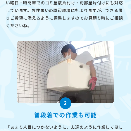
い曜日・時間帯でのゴミ屋敷片付け・汚部屋片付けにも対応
しています。お住まいの周辺環境にもよりますが、できる限
りご希望に添えるように調整しますのでお見積り時にご相談
くださいね。
2
普段着での作業も可能
「あまり人目につかないように、友達のように作業してほし