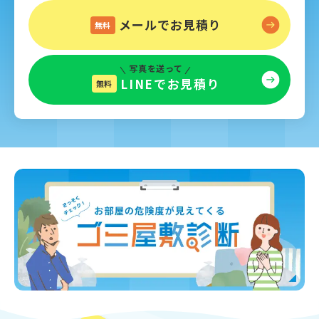
メールでお見積り
無料
写真を送って
LINEでお見積り
無料