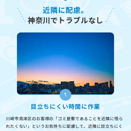
近隣に配慮。
神奈川でトラブルなし
1
目立ちにくい時間に作業
川崎市高津区のお客様の「ゴミ屋敷であることを近隣に悟ら
れたくない」というお気持ちに配慮して、近隣に目立ちにく