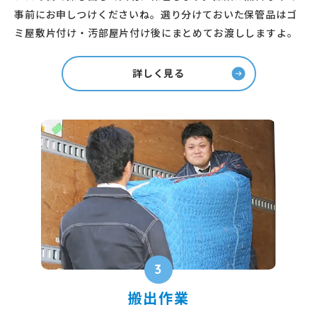
事前にお申しつけくださいね。選り分けておいた保管品はゴ
ミ屋敷片付け・汚部屋片付け後にまとめてお渡ししますよ。
詳しく見る
3
搬出作業