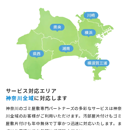
サービス対応エリア
神奈川全域
に対応します
神奈川のゴミ屋敷専門パートナーズの多彩なサービスは神奈
川全域のお客様がご利用いただけます。汚部屋片付けもゴミ
屋敷片付けも年中無休で丁寧かつ迅速に対応いたします。ま