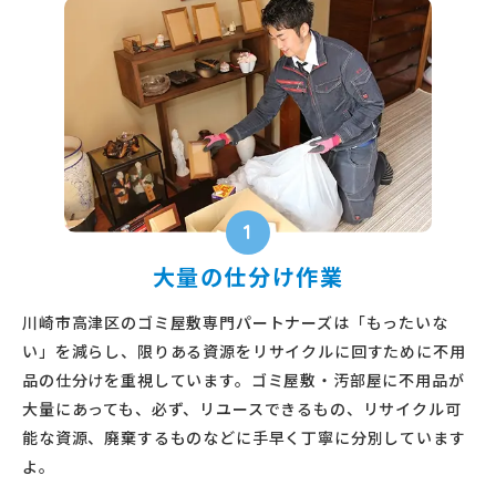
1
大量の仕分け作業
川崎市高津区のゴミ屋敷専門パートナーズは「もったいな
い」を減らし、限りある資源をリサイクルに回すために不用
品の仕分けを重視しています。ゴミ屋敷・汚部屋に不用品が
大量にあっても、必ず、リユースできるもの、リサイクル可
能な資源、廃棄するものなどに手早く丁寧に分別しています
よ。