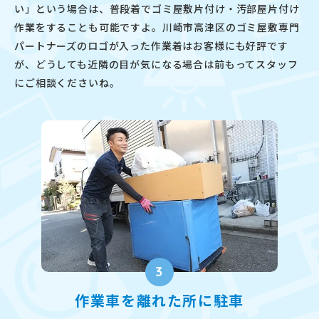
い」という場合は、普段着でゴミ屋敷片付け・汚部屋片付け
作業をすることも可能ですよ。川崎市高津区のゴミ屋敷専門
パートナーズのロゴが入った作業着はお客様にも好評です
が、どうしても近隣の目が気になる場合は前もってスタッフ
にご相談くださいね。
3
作業車を離れた所に駐車