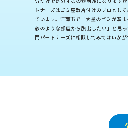
分だけで処分するのが困難になりますが
トナーズはゴミ屋敷片付けのプロとして
ています。江南市で「大量のゴミが溜ま
敷のような部屋から脱出したい」と思っ
門パートナーズに相談してみてはいかが