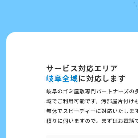
サービス対応エリア
岐阜全域
に対応します
岐阜のゴミ屋敷専門パートナーズの
域でご利用可能です。汚部屋片付け
無休でスピーディーに対応いたします
積りに伺いますので、まずはお電話