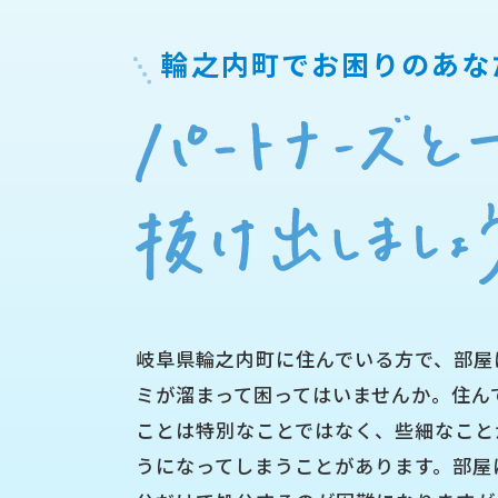
輪之内町で
お困りのあな
岐阜県輪之内町に住んでいる方で、部屋
ミが溜まって困ってはいませんか。住ん
ことは特別なことではなく、些細なこと
うになってしまうことがあります。部屋