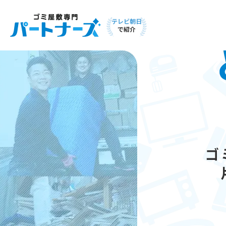
テレビ朝日
で紹介