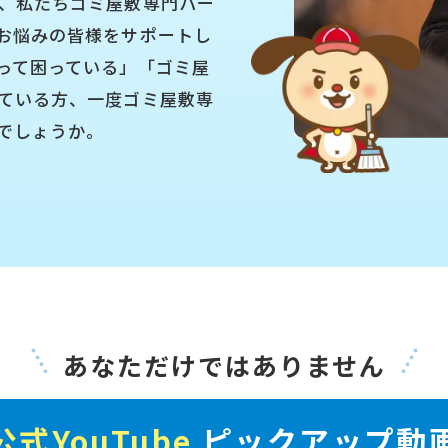
、私たちゴミ屋敷専門パー
お悩みの皆様をサポートし
って困っている」「ゴミ屋
ている方、一度ゴミ屋敷専
でしょうか。
あなただけではありません
公式YouTube
ピックアップ動