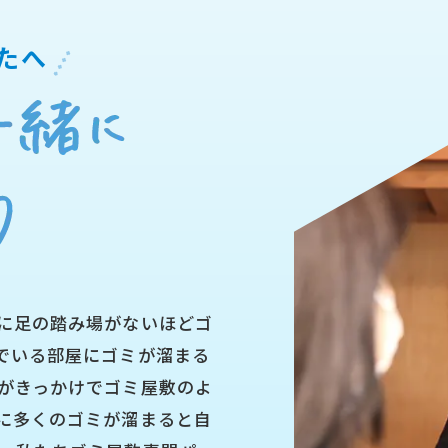
たへ
に足の踏み場がないほどゴ
でいる部屋にゴミが溜まる
がきっかけでゴミ屋敷のよ
に多くのゴミが溜まると自