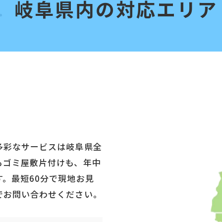
岐阜県内の対応エリア
多彩なサービスは岐阜県全
もゴミ屋敷片付けも、年中
。最短60分で現地お見
でお問い合わせください。