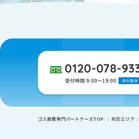
0120-078-93
受付時間 9:00～19:00
年中無休
ゴミ屋敷専門パートナーズTOP
対応エリア