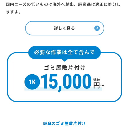
国内ニーズの低いものは海外へ輸出、廃棄品は適正に処分し
ますよ。
詳しく見る
岐阜のゴミ屋敷片付け