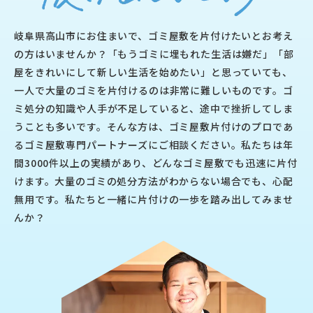
岐阜県高山市にお住まいで、ゴミ屋敷を片付けたいとお考え
の方はいませんか？「もうゴミに埋もれた生活は嫌だ」「部
屋をきれいにして新しい生活を始めたい」と思っていても、
一人で大量のゴミを片付けるのは非常に難しいものです。ゴ
ミ処分の知識や人手が不足していると、途中で挫折してしま
うことも多いです。そんな方は、ゴミ屋敷片付けのプロであ
るゴミ屋敷専門パートナーズにご相談ください。私たちは年
間3000件以上の実績があり、どんなゴミ屋敷でも迅速に片付
けます。大量のゴミの処分方法がわからない場合でも、心配
無用です。私たちと一緒に片付けの一歩を踏み出してみませ
んか？