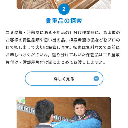
2
貴重品の探索
ゴミ屋敷・汚部屋にある不用品の仕分け作業時に、高山市の
お客様の貴重品類や思い出の品、探索希望の品などをプロの
目で探し出して大切に保管します。探索は無料なので事前に
お申しつけくださいね。選り分けておいた保管品はゴミ屋敷
片付け・汚部屋片付け後にまとめてお渡ししますよ。
詳しく見る