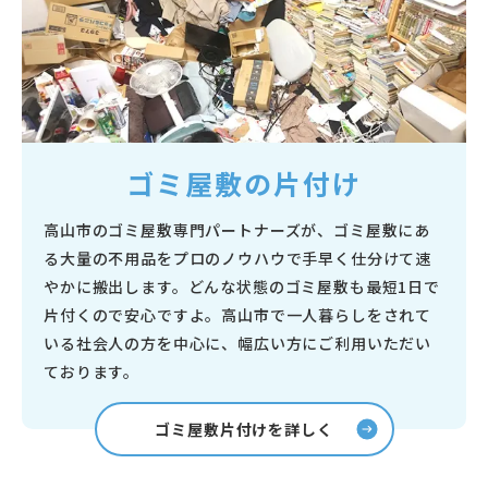
ゴミ屋敷の片付け
高山市のゴミ屋敷専門パートナーズが、ゴミ屋敷にあ
る大量の不用品をプロのノウハウで手早く仕分けて速
やかに搬出します。どんな状態のゴミ屋敷も最短1日で
片付くので安心ですよ。高山市で一人暮らしをされて
いる社会人の方を中心に、幅広い方にご利用いただい
ております。
ゴミ屋敷片付けを詳しく