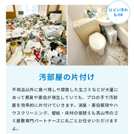
ひどい汚れ
もOK
汚部屋の片付け
不用品以外に食べ残しや腐敗した生ゴミなどが大量に
あって悪臭や害虫が発生していても、プロの手で汚部
屋を効率的に片付けていきます。消臭・害虫駆除やハ
ウスクリーニング、壁紙・床材の張替えも高山市のゴ
ミ屋敷専門パートナーズに丸ごとお任せいただけます
よ。