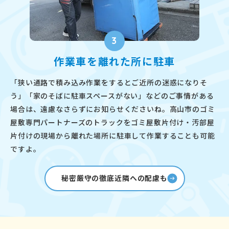
3
作業車を離れた所に駐車
「狭い通路で積み込み作業をするとご近所の迷惑になりそ
う」「家のそばに駐車スペースがない」などのご事情がある
場合は、遠慮なさらずにお知らせくださいね。高山市のゴミ
屋敷専門パートナーズのトラックをゴミ屋敷片付け・汚部屋
片付けの現場から離れた場所に駐車して作業することも可能
ですよ。
秘密厳守の徹底近隣への配慮も