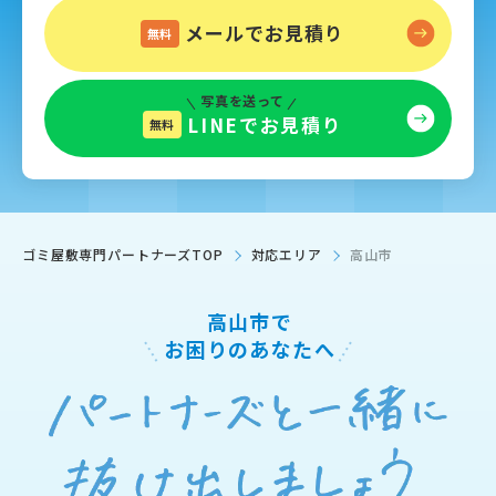
メールでお見積り
無料
写真を送って
LINEでお見積り
無料
ゴミ屋敷専門パートナーズTOP
対応エリア
高山市
高山市で
お困りのあなたへ