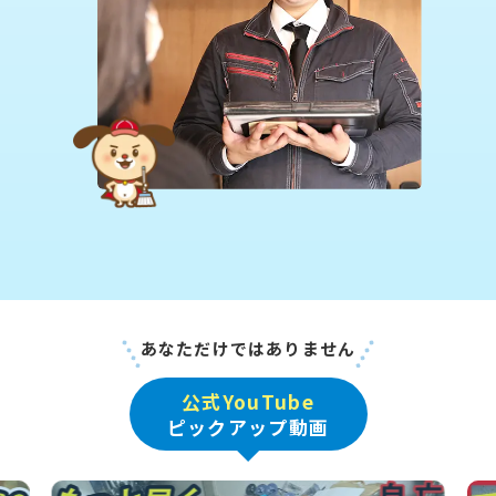
あなただけではありません
公式YouTube
ピックアップ動画