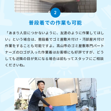
2
普段着での作業も可能
「あまり人目につかないように、友達のように作業してほし
い」という場合は、普段着でゴミ屋敷片付け・汚部屋片付け
作業をすることも可能ですよ。高山市のゴミ屋敷専門パート
ナーズのロゴが入った作業着はお客様にも好評ですが、どう
しても近隣の目が気になる場合は前もってスタッフにご相談
くださいね。