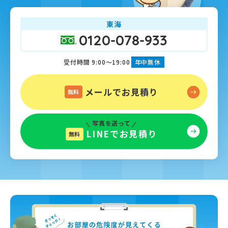
東海
0120-078-933
受付時間 9:00～19:00
年中無休
メールでお見積り
無料
写真を送って
LINEでお見積り
無料