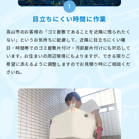
1
目立ちにくい時間に作業
高山市のお客様の「ゴミ屋敷であることを近隣に悟られたく
ない」というお気持ちに配慮して、近隣に目立ちにくい曜
日・時間帯でのゴミ屋敷片付け・汚部屋片付けにも対応して
います。お住まいの周辺環境にもよりますが、できる限りご
希望に添えるように調整しますのでお見積り時にご相談くだ
さいね。