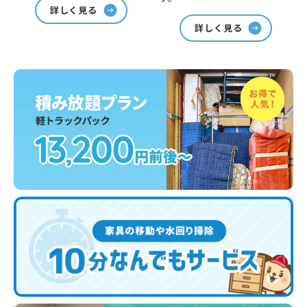
詳しく見る
詳しく見る