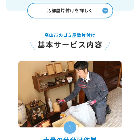
汚部屋片付けを詳しく
高山市のゴミ屋敷片付け
基本サービス内容
1
大量の仕分け作業