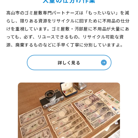
高山市のゴミ屋敷専門パートナーズは「もったいない」を減
らし、限りある資源をリサイクルに回すために不用品の仕分
けを重視しています。ゴミ屋敷・汚部屋に不用品が大量にあ
っても、必ず、リユースできるもの、リサイクル可能な資
源、廃棄するものなどに手早く丁寧に分別していますよ。
詳しく見る