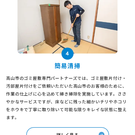
4
簡易清掃
高山市のゴミ屋敷専門パートナーズでは、ゴミ屋敷片付け・
汚部屋片付けをご依頼いただいた高山市のお客様のために、
作業の仕上げに心を込めて掃き掃除を実施しています。ささ
やかなサービスですが、床などに残った細かいチリやホコリ
をホウキで丁寧に取り除いて可能な限りキレイな状態に整え
ます。
詳しく見る