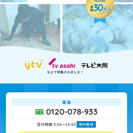
30
登録
万人
東海
0120-078-933
受付時間 9:00～19:00
年中無休