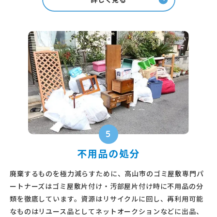
5
不用品の処分
廃棄するものを極力減らすために、高山市のゴミ屋敷専門パ
ートナーズはゴミ屋敷片付け・汚部屋片付け時に不用品の分
類を徹底しています。資源はリサイクルに回し、再利用可能
なものはリユース品としてネットオークションなどに出品、