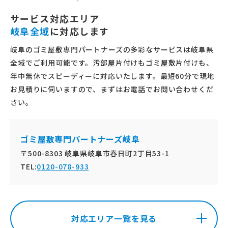
サービス対応エリア
岐阜全域
に対応します
岐阜のゴミ屋敷専門パートナーズの多彩なサービスは岐阜県
全域でご利用可能です。汚部屋片付けもゴミ屋敷片付けも、
年中無休でスピーディーに対応いたします。最短60分で現地
お見積りに伺いますので、まずはお電話でお問い合わせくだ
さい。
ゴミ屋敷専門パートナーズ岐阜
〒500-8303 岐阜県岐阜市春日町2丁目53-1
TEL:
0120-078-933
対応エリア一覧を見る