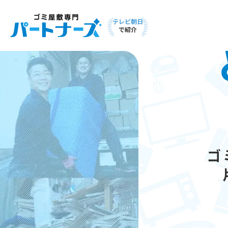
テレビ朝日
で紹介