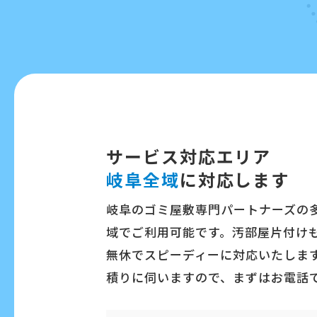
サービス対応エリア
岐阜全域
に対応します
岐阜のゴミ屋敷専門パートナーズの
域でご利用可能です。汚部屋片付け
無休でスピーディーに対応いたします
積りに伺いますので、まずはお電話