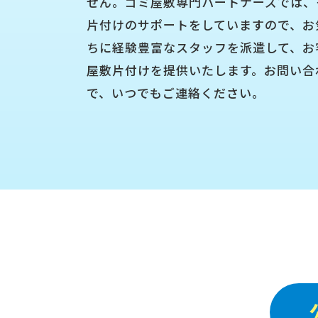
せん。ゴミ屋敷専門パートナーズでは、
片付けのサポートをしていますので、お
ちに経験豊富なスタッフを派遣して、お
屋敷片付けを提供いたします。お問い合
で、いつでもご連絡ください。