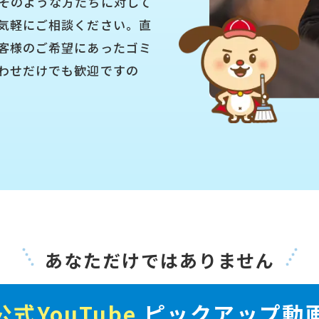
そのような方たちに対して
気軽にご相談ください。直
客様のご希望にあったゴミ
わせだけでも歓迎ですの
あなただけではありません
公式YouTube
ピックアップ動