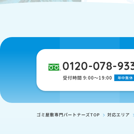
0120-078-93
受付時間 9:00～19:00
年中無休
ゴミ屋敷専門パートナーズTOP
対応エリア