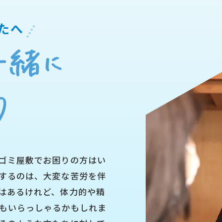
たへ
ゴミ屋敷でお困りの方はい
するのは、大変な苦労を伴
はあるけれど、体力的や精
もいらっしゃるかもしれま