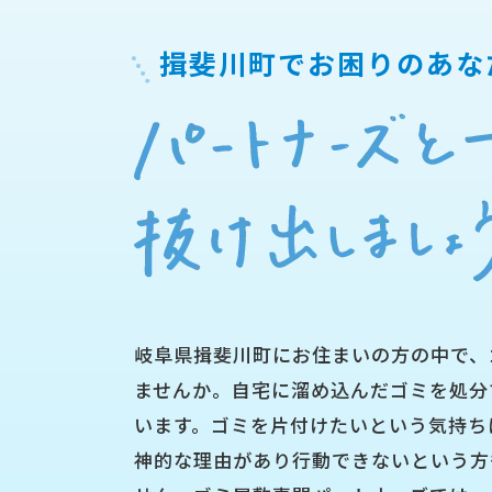
揖斐川町で
お困りのあな
岐阜県揖斐川町にお住まいの方の中で、
ませんか。自宅に溜め込んだゴミを処分
います。ゴミを片付けたいという気持ち
神的な理由があり行動できないという方