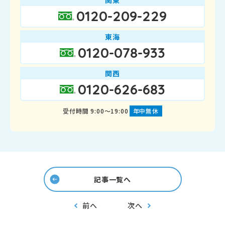
0120-209-229
東海
0120-078-933
関西
0120-626-683
受付時間 9:00～19:00
年中無休
記事一覧へ
前へ
次へ