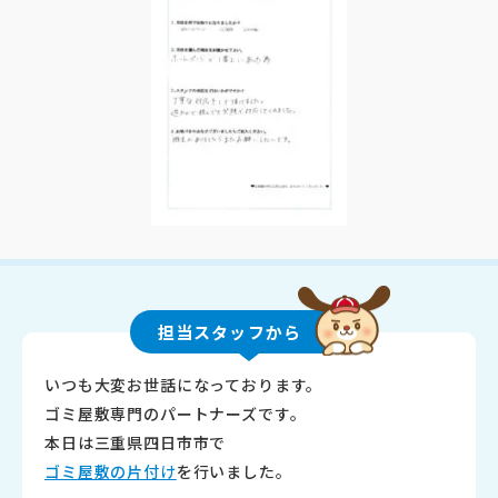
担当スタッフから
いつも大変お世話になっております。
ゴミ屋敷専門のパートナーズです。
本日は三重県四日市市で
ゴミ屋敷の片付け
を行いました。