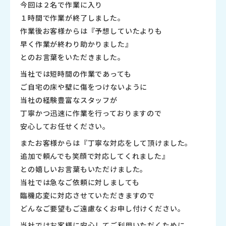
今回は２名で作業に入り
１時間で作業が終了しました。
作業後お客様からは『予想していたよりも
早く作業が終わり助かりました』
とのお言葉をいただきました。
当社では短時間の作業であっても
ご自宅の床や壁に傷をつけないように
当社の経験豊富なスタッフが
丁寧かつ迅速に作業を行っておりますので
安心してお任せください。
またお客様からは『丁寧な対応をして頂けました。
追加で頼んでも笑顔で対応してくれました』
との嬉しいお言葉もいただけました。
当社では急なご依頼に対しましても
臨機応変に対応させていただきますので
どんなご要望もご遠慮なくお申し付けください。
当社ではお客様に安心してご利用いただくために