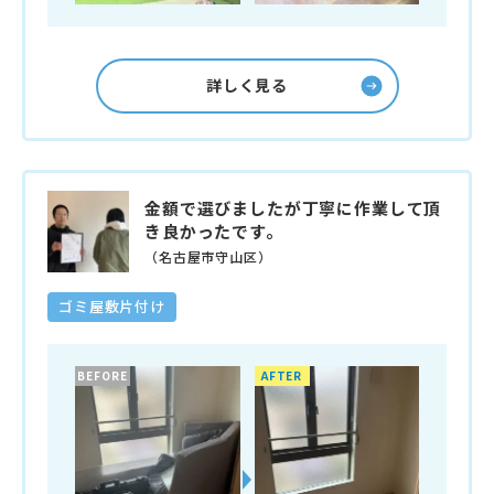
詳しく見る
金額で選びましたが丁寧に作業して頂
き良かったです。
（名古屋市守山区）
ゴミ屋敷片付け
BEFORE
AFTER