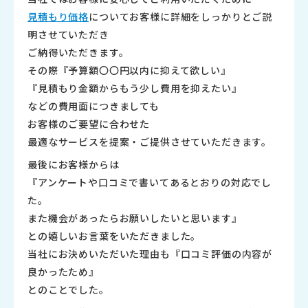
見積もり価格
についてお客様に詳細をしっかりとご説
明させていただき
ご納得いただきます。
その際『予算額〇〇円以内に抑えて欲しい』
『見積もり金額からもう少し費用を抑えたい』
などの費用面につきましても
お客様のご要望に合わせた
最適なサービスを提案・ご提供させていただきます。
最後にお客様からは
『アンケートや口コミで書いてあるとおりの対応でし
た。
また機会があったらお願いしたいと思います』
との嬉しいお言葉をいただきました。
当社にお決めいただいた理由も『口コミ評価の内容が
良かったため』
とのことでした。