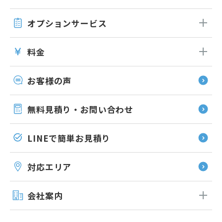
オプション
サービス
料金
お客様の声
無料見積り・お問い合わせ
LINEで簡単お見積り
対応エリア
会社案内