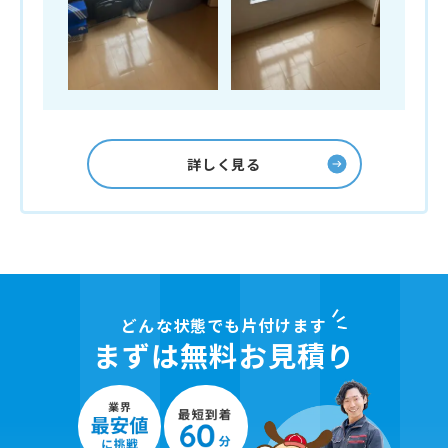
詳しく見る
どんな状態でも片付けます
まずは無料お見積り