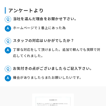
アンケートより
当社を選んだ理由をお聞かせ下さい。
Q
ホームページで１番上にあった為
A
スタッフの対応はいかがでしたか？
Q
丁寧な対応をして頂けました。追加で頼んでも笑顔で対
A
応してくれました。
お気付きの点がございましたらご記入下さい。
Q
機会がありましたらまたお願いしたいです。
A