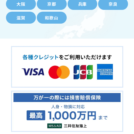
大阪
京都
兵庫
奈良
滋賀
和歌山