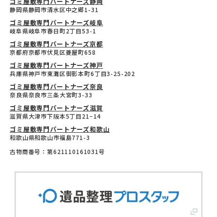
ゴミ屋敷専門パートナーズ静岡
静岡県静岡市清水区中之郷1-31
ゴミ屋敷専門パートナーズ岐阜
岐阜県岐阜市春日町2丁目53-1
ゴミ屋敷専門パートナーズ京都
京都府京都市伏見区菱屋町658
ゴミ屋敷専門パートナーズ神戸
兵庫県神戸市東灘区御影本町6丁目3-25-202
ゴミ屋敷専門パートナーズ奈良
奈良県奈良市三条大宮町3-33
ゴミ屋敷専門パートナーズ滋賀
滋賀県大津市下阪本5丁目21−14
ゴミ屋敷専門パートナーズ和歌山
和歌山県和歌山市福島771-3
古物商番号：第621110161031号