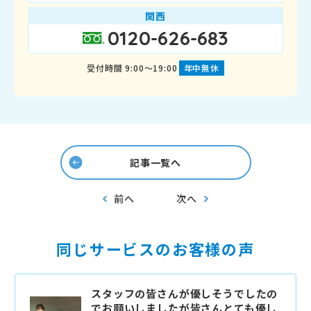
関西
0120-626-683
受付時間 9:00～19:00
年中無休
記事一覧へ
前へ
次へ
同じサービスのお客様の声
スタッフの皆さんが優しそうでしたの
でお願いしましたが皆さんとても優し