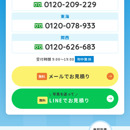
0120-209-229
東海
0120-078-933
関西
0120-626-683
受付時間 9:00～19:00
年中無休
メールでお見積り
無料
写真を送って
LINEでお見積り
無料