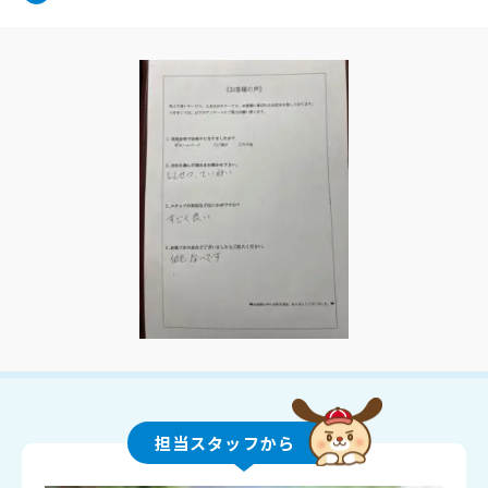
担当スタッフから