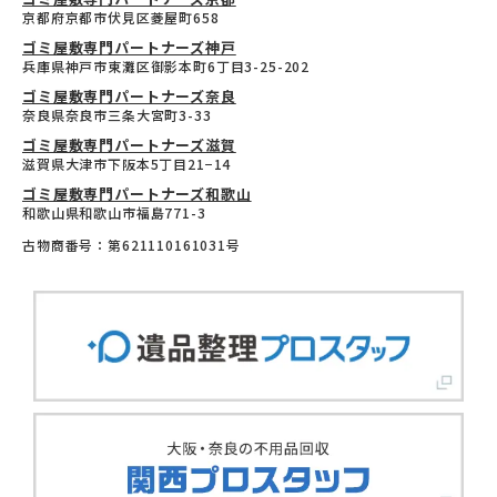
京都府京都市伏見区菱屋町658
ゴミ屋敷専門パートナーズ神戸
兵庫県神戸市東灘区御影本町6丁目3-25-202
ゴミ屋敷専門パートナーズ奈良
奈良県奈良市三条大宮町3-33
ゴミ屋敷専門パートナーズ滋賀
滋賀県大津市下阪本5丁目21−14
ゴミ屋敷専門パートナーズ和歌山
和歌山県和歌山市福島771-3
古物商番号：第621110161031号