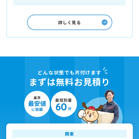
詳しく見る
どんな状態でも片付けます
まずは無料お見積り
関東