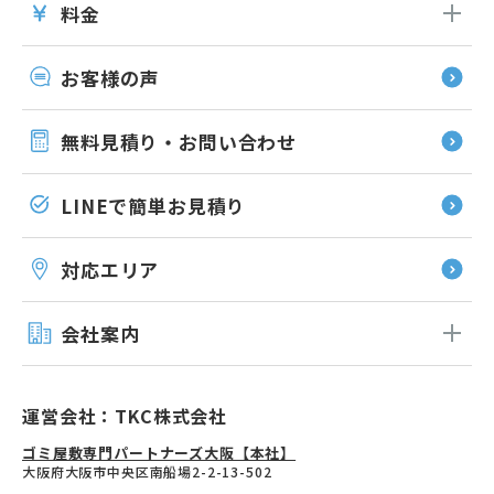
料金
お客様の声
無料見積り・お問い合わせ
LINEで簡単お見積り
対応エリア
会社案内
運営会社：TKC株式会社
ゴミ屋敷専門パートナーズ大阪【本社】
大阪府大阪市中央区南船場2-2-13-502