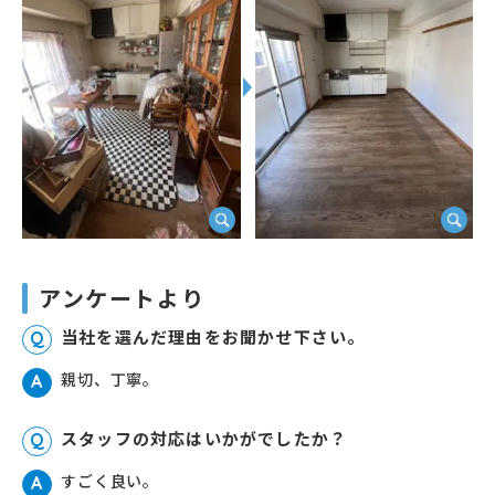
アンケートより
当社を選んだ理由をお聞かせ下さい。
Q
親切、丁寧。
A
スタッフの対応はいかがでしたか？
Q
すごく良い。
A