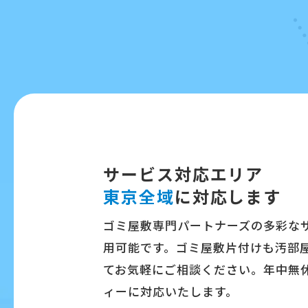
サービス対応エリア
東京全域
に対応します
ゴミ屋敷専門パートナーズの多彩な
用可能です。ゴミ屋敷片付けも汚部
てお気軽にご相談ください。年中無
ィーに対応いたします。