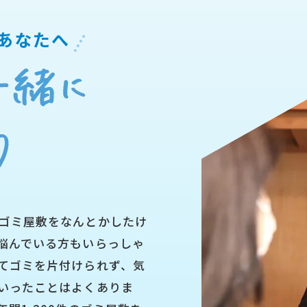
あなたへ
ゴミ屋敷をなんとかしたけ
悩んでいる方もいらっしゃ
てゴミを片付けられず、気
いったことはよくありま