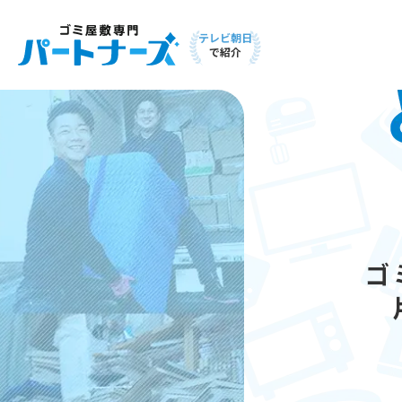
テレビ朝日
で紹介