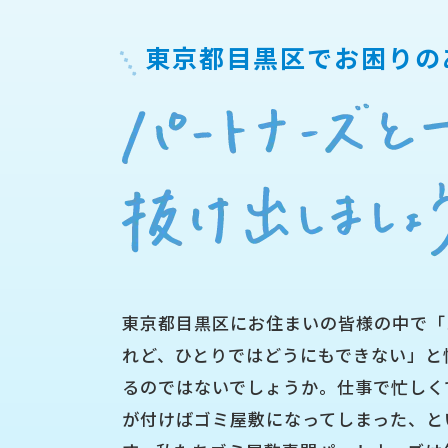
東京都目黒区で
お困りの
東京都目黒区にお住まいの皆様の中で「
れど、ひとりではどうにもできない」と
るのではないでしょうか。仕事で忙しく
が付けばゴミ屋敷になってしまった、と