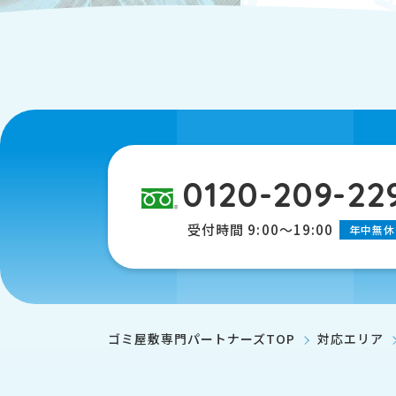
0120-209-22
受付時間 9:00～19:00
年中無休
ゴミ屋敷専門パートナーズTOP
対応エリア