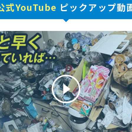
公式YouTube
ピックアップ動