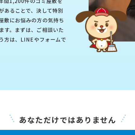
間1,200件のゴミ屋敷を
があることで、決して特別
屋敷にお悩みの方の気持ち
ます。まずは、ご相談いた
方は、LINEやフォームで
。
あなただけではありません