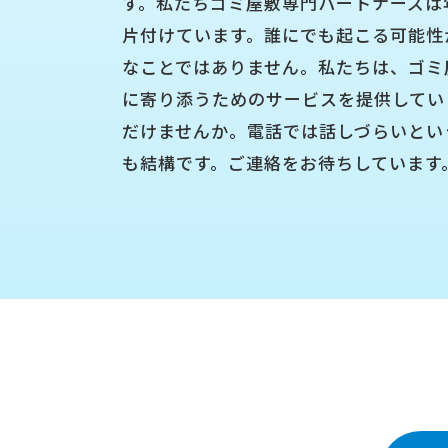
す。私たちゴミ屋敷専門パートナーズは年
片付けています。誰にでも起こる可能性
なことではありません。私たちは、ゴミ
に寄り添うためのサービスを提供してい
だけませんか。電話では話しづらいという
も結構です。ご連絡をお待ちしています