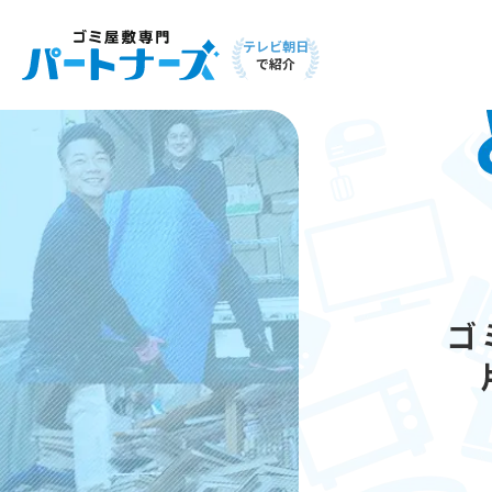
テレビ朝日
で紹介