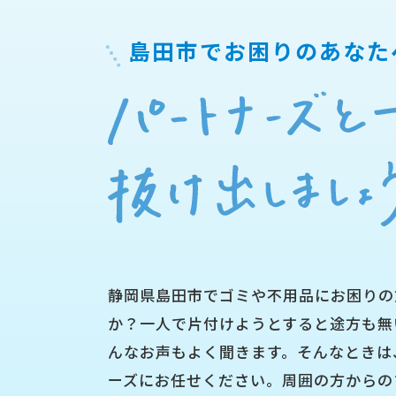
島田市で
お困りのあなた
静岡県島田市でゴミや不用品にお困りの
か？一人で片付けようとすると途方も無
んなお声もよく聞きます。そんなときは
ーズにお任せください。周囲の方からの