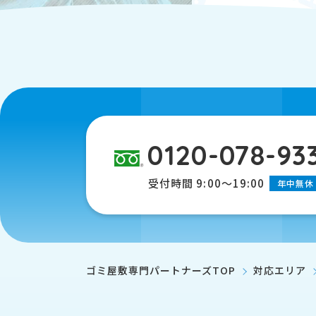
0120-078-93
受付時間 9:00～19:00
年中無休
ゴミ屋敷専門パートナーズTOP
対応エリア