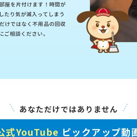
部屋を片付けます！時間が
したり気が滅入ってしまう
だけではなく不用品の回収
にご相談ください。
あなただけではありません
公式YouTube
ピックアップ動