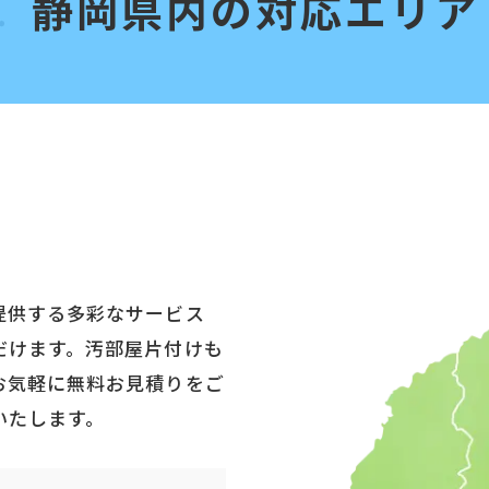
静岡県内の対応エリア
提供する多彩なサービス
だけます。汚部屋片付けも
お気軽に無料お見積りをご
いたします。