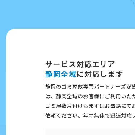
サービス対応エリア
静岡全域
に対応します
静岡のゴミ屋敷専門パートナーズが
は、静岡全域のお客様にご利用いた
ゴミ屋敷片付けもまずはお電話にて
依頼ください。年中無休で迅速対応