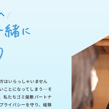
へ
方はいらっしゃいません
いことになってしまう…そ
、私たちゴミ屋敷パートナ
プライバシーを守り、経験