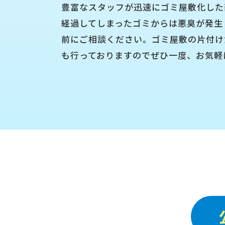
豊富なスタッフが迅速にゴミ屋敷化した
経過してしまったゴミからは悪臭が発生
前にご相談ください。ゴミ屋敷の片付け
も行っておりますのでぜひ一度、お気軽