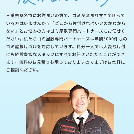
三重県桑名市にお住まいの方で、ゴミが溜まりすぎて困って
いる方はいませんか？「どこから片付ければいいのかわから
ない」とお悩みの方はゴミ屋敷専門パートナーズにお任せく
ださい。私たちゴミ屋敷専門パートナーズは年間3000件もの
ゴミ屋敷片づけを対応しています。自分一人では大変な片付
けも経験豊富なスタッフにすべてお任せいただくことができ
ます。無料のお見積りも承っておりますのでまずはお気軽に
ご相談ください。