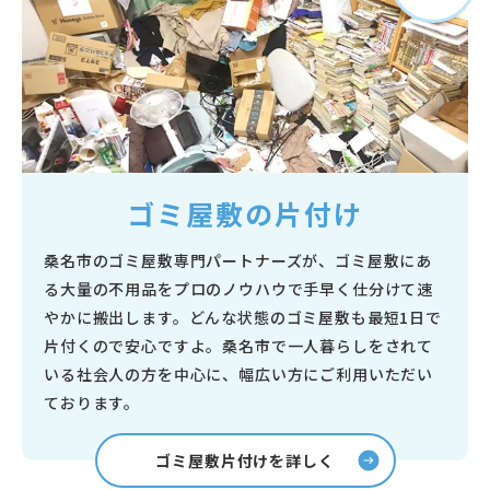
ゴミ屋敷の片付け
桑名市のゴミ屋敷専門パートナーズが、ゴミ屋敷にあ
る大量の不用品をプロのノウハウで手早く仕分けて速
やかに搬出します。どんな状態のゴミ屋敷も最短1日で
片付くので安心ですよ。桑名市で一人暮らしをされて
いる社会人の方を中心に、幅広い方にご利用いただい
ております。
ゴミ屋敷片付けを詳しく