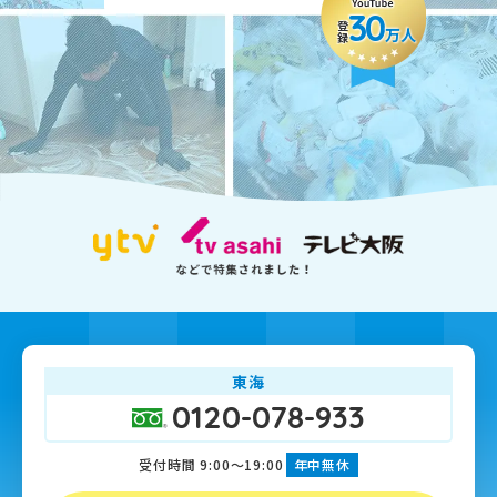
30
登録
万人
東海
0120-078-933
受付時間 9:00～19:00
年中無休