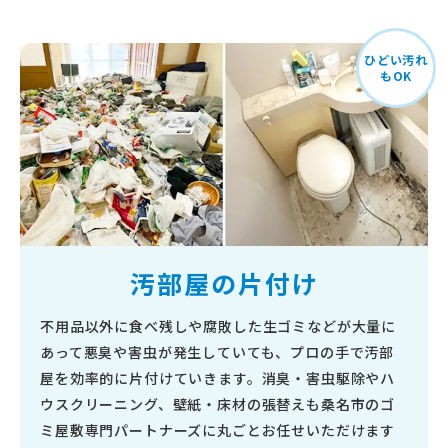
ひどい汚れ
もOK
汚部屋の片付け
不用品以外に食べ残しや腐敗した生ゴミなどが大量に
あって悪臭や害虫が発生していても、プロの手で汚部
屋を効率的に片付けていきます。消臭・害虫駆除やハ
ウスクリーニング、壁紙・床材の張替えも桑名市のゴ
ミ屋敷専門パートナーズに丸ごとお任せいただけます