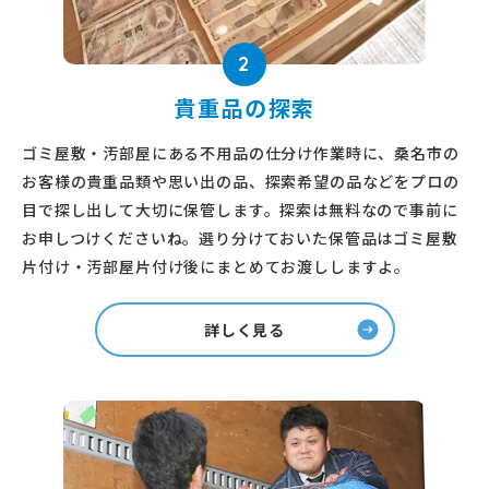
2
貴重品の探索
ゴミ屋敷・汚部屋にある不用品の仕分け作業時に、桑名市の
お客様の貴重品類や思い出の品、探索希望の品などをプロの
目で探し出して大切に保管します。探索は無料なので事前に
お申しつけくださいね。選り分けておいた保管品はゴミ屋敷
片付け・汚部屋片付け後にまとめてお渡ししますよ。
詳しく見る