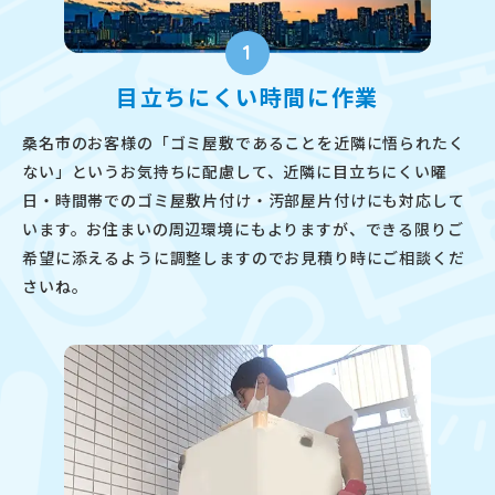
1
目立ちにくい時間に作業
桑名市のお客様の「ゴミ屋敷であることを近隣に悟られたく
ない」というお気持ちに配慮して、近隣に目立ちにくい曜
日・時間帯でのゴミ屋敷片付け・汚部屋片付けにも対応して
います。お住まいの周辺環境にもよりますが、できる限りご
希望に添えるように調整しますのでお見積り時にご相談くだ
さいね。