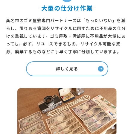
大量の仕分け作業
桑名市のゴミ屋敷専門パートナーズは「もったいない」を減
らし、限りある資源をリサイクルに回すために不用品の仕分
けを重視しています。ゴミ屋敷・汚部屋に不用品が大量にあ
っても、必ず、リユースできるもの、リサイクル可能な資
源、廃棄するものなどに手早く丁寧に分別していますよ。
詳しく見る