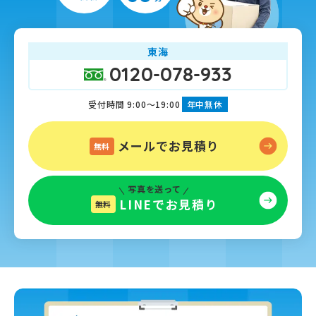
東海
0120-078-933
受付時間 9:00～19:00
年中無休
メールでお見積り
無料
写真を送って
LINEでお見積り
無料