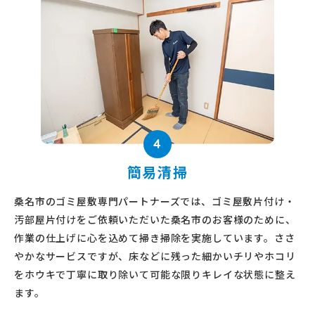
4
簡易清掃
桑名市のゴミ屋敷専門パートナーズでは、ゴミ屋敷片付け・
汚部屋片付けをご依頼いただいた桑名市のお客様のために、
作業の仕上げに心を込めて掃き掃除を実施しています。ささ
やかなサービスですが、床などに残った細かいチリやホコリ
をホウキで丁寧に取り除いて可能な限りキレイな状態に整え
ます。