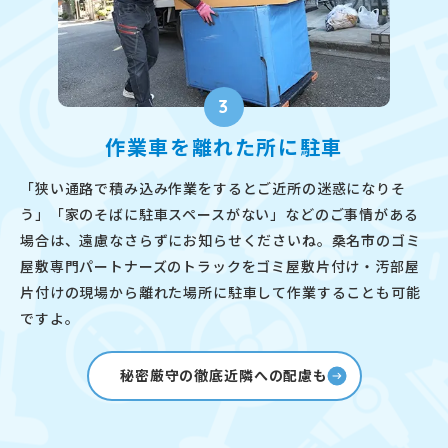
3
作業車を離れた所に駐車
「狭い通路で積み込み作業をするとご近所の迷惑になりそ
う」「家のそばに駐車スペースがない」などのご事情がある
場合は、遠慮なさらずにお知らせくださいね。桑名市のゴミ
屋敷専門パートナーズのトラックをゴミ屋敷片付け・汚部屋
片付けの現場から離れた場所に駐車して作業することも可能
ですよ。
秘密厳守の徹底近隣への配慮も