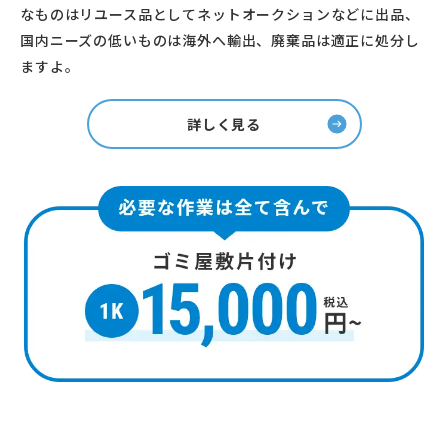
なものはリユース品としてネットオークションなどに出品、
国内ニーズの低いものは海外へ輸出、廃棄品は適正に処分し
ますよ。
詳しく見る