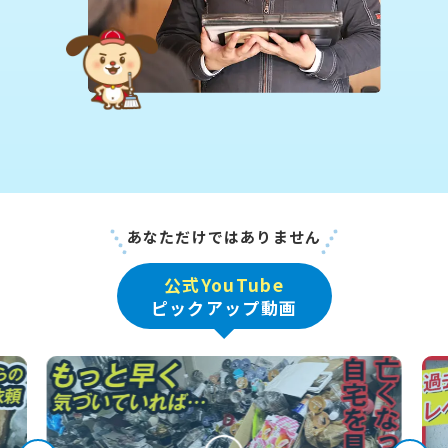
あなただけではありません
公式YouTube
ピックアップ動画