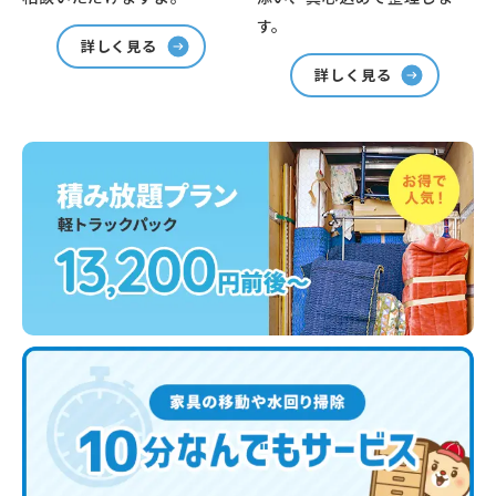
す。
詳しく見る
詳しく見る