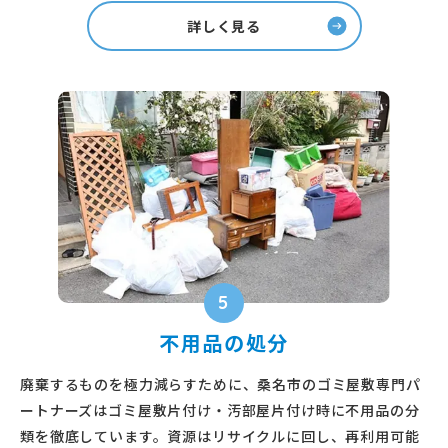
詳しく見る
5
不用品の処分
廃棄するものを極力減らすために、桑名市のゴミ屋敷専門パ
ートナーズはゴミ屋敷片付け・汚部屋片付け時に不用品の分
類を徹底しています。資源はリサイクルに回し、再利用可能