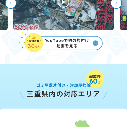
YouTubeで他の片付け
登録者数
30
動画を見る
万人
ゴミ屋敷片付け・汚部屋掃除
三重県内の対応エリア