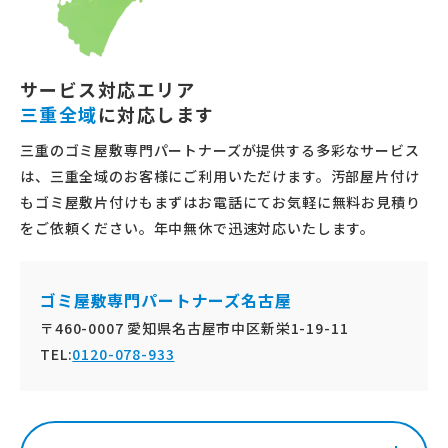
サービス対応エリア
三重全域
に対応します
三重のゴミ屋敷専門パートナーズが提供する多彩なサービス
は、三重全域のお客様にご利用いただけます。汚部屋片付け
もゴミ屋敷片付けもまずはお電話にてお気軽に無料お見積り
をご依頼ください。年中無休で迅速対応いたします。
ゴミ屋敷専門パートナーズ名古屋
〒460-0007 愛知県名古屋市中区新栄1-19-11
TEL:
0120-078-933