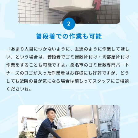
2
普段着での作業も可能
「あまり人目につかないように、友達のように作業してほし
い」という場合は、普段着でゴミ屋敷片付け・汚部屋片付け
作業をすることも可能ですよ。桑名市のゴミ屋敷専門パート
ナーズのロゴが入った作業着はお客様にも好評ですが、どう
しても近隣の目が気になる場合は前もってスタッフにご相談
くださいね。