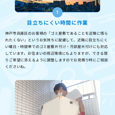
1
目立ちにくい時間に作業
神戸市兵庫区のお客様の「ゴミ屋敷であることを近隣に悟ら
れたくない」というお気持ちに配慮して、近隣に目立ちにく
い曜日・時間帯でのゴミ屋敷片付け・汚部屋片付けにも対応
しています。お住まいの周辺環境にもよりますが、できる限
りご希望に添えるように調整しますのでお見積り時にご相談
くださいね。