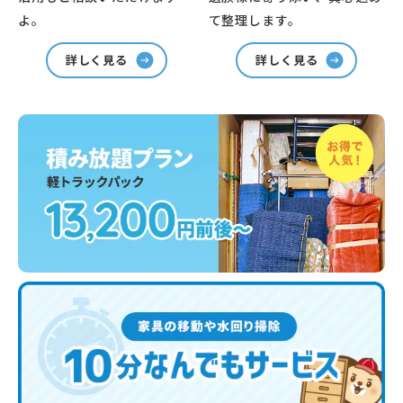
よ。
て整理します。
詳しく見る
詳しく見る