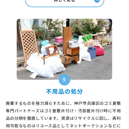
5
不用品の処分
廃棄するものを極力減らすために、神戸市兵庫区のゴミ屋敷
専門パートナーズはゴミ屋敷片付け・汚部屋片付け時に不用
品の分類を徹底しています。資源はリサイクルに回し、再利
用可能なものはリユース品としてネットオークションなどに