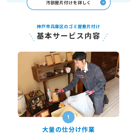
汚部屋片付けを詳しく
神戸市兵庫区のゴミ屋敷片付け
基本サービス内容
1
大量の仕分け作業