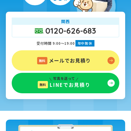
関西
0120-626-683
受付時間 9:00～19:00
年中無休
メールでお見積り
無料
写真を送って
LINEでお見積り
無料