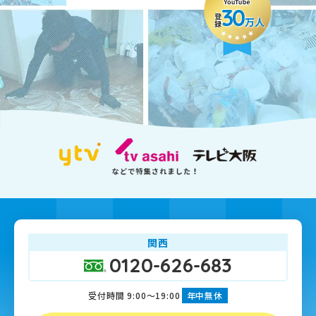
30
登録
万人
関西
0120-626-683
受付時間 9:00～19:00
年中無休