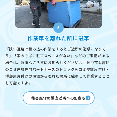
3
作業車を離れた所に駐車
「狭い通路で積み込み作業をするとご近所の迷惑になりそ
う」「家のそばに駐車スペースがない」などのご事情がある
場合は、遠慮なさらずにお知らせくださいね。神戸市兵庫区
のゴミ屋敷専門パートナーズのトラックをゴミ屋敷片付け・
汚部屋片付けの現場から離れた場所に駐車して作業すること
も可能ですよ。
秘密厳守の徹底近隣への配慮も