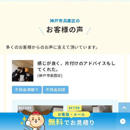
神戸市兵庫区の
お客様の声
多くのお客様からのお声に支えて頂いています。
感じが良く、片付けのアドバイスもし
てくれた。
(神戸市長田区)
不用品買取り
不用品回収
BEFORE
AFTER
お電話・メール
無料
でお見積り