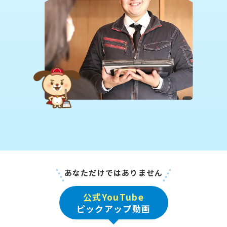
あなただけではありません
公式YouTube
ピックアップ動画