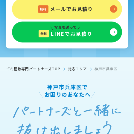
メールでお見積り
無料
写真を送って
LINEでお見積り
無料
ゴミ屋敷専門パートナーズTOP
対応エリア
神戸市兵庫区
神戸市兵庫区で
お困りのあなたへ