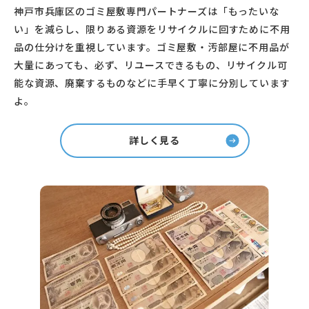
神戸市兵庫区のゴミ屋敷専門パートナーズは「もったいな
い」を減らし、限りある資源をリサイクルに回すために不用
品の仕分けを重視しています。ゴミ屋敷・汚部屋に不用品が
大量にあっても、必ず、リユースできるもの、リサイクル可
能な資源、廃棄するものなどに手早く丁寧に分別しています
よ。
詳しく見る