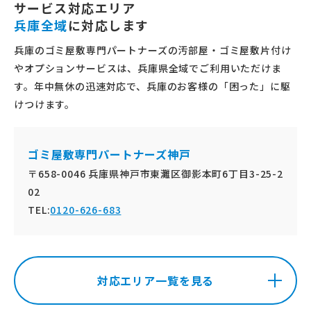
サービス対応エリア
兵庫全域
に対応します
兵庫のゴミ屋敷専門パートナーズの汚部屋・ゴミ屋敷片付け
やオプションサービスは、兵庫県全域でご利用いただけま
す。年中無休の迅速対応で、兵庫のお客様の「困った」に駆
けつけます。
ゴミ屋敷専門パートナーズ神戸
〒658-0046 兵庫県神戸市東灘区御影本町6丁目3-25-2
02
TEL:
0120-626-683
対応エリア一覧を見る