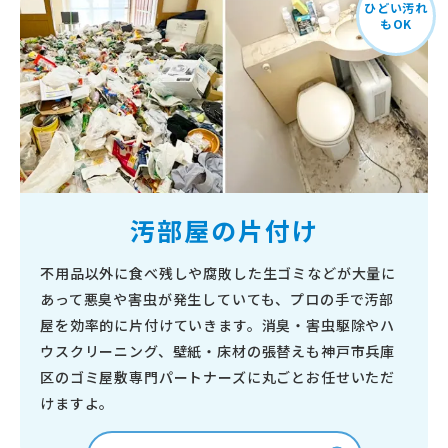
ひどい汚れ
もOK
汚部屋の片付け
不用品以外に食べ残しや腐敗した生ゴミなどが大量に
あって悪臭や害虫が発生していても、プロの手で汚部
屋を効率的に片付けていきます。消臭・害虫駆除やハ
ウスクリーニング、壁紙・床材の張替えも神戸市兵庫
区のゴミ屋敷専門パートナーズに丸ごとお任せいただ
けますよ。