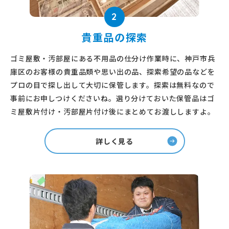
2
貴重品の探索
ゴミ屋敷・汚部屋にある不用品の仕分け作業時に、神戸市兵
庫区のお客様の貴重品類や思い出の品、探索希望の品などを
プロの目で探し出して大切に保管します。探索は無料なので
事前にお申しつけくださいね。選り分けておいた保管品はゴ
ミ屋敷片付け・汚部屋片付け後にまとめてお渡ししますよ。
詳しく見る