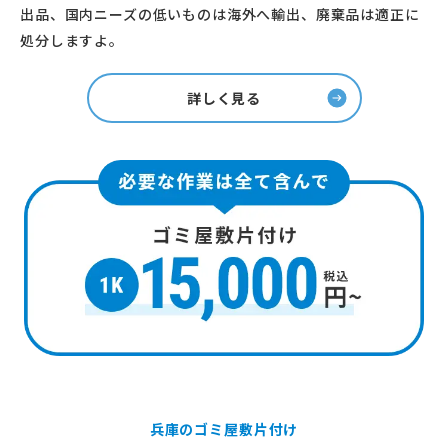
出品、国内ニーズの低いものは海外へ輸出、廃棄品は適正に
処分しますよ。
詳しく見る
兵庫のゴミ屋敷片付け