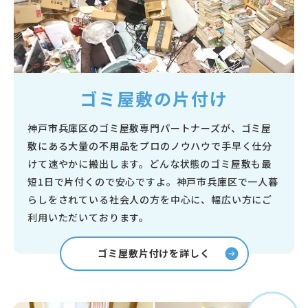
ゴミ屋敷の片付け
神戸市兵庫区のゴミ屋敷専門パートナーズが、ゴミ屋
敷にある大量の不用品をプロのノウハウで手早く仕分
けて速やかに搬出します。どんな状態のゴミ屋敷も最
短1日で片付くので安心ですよ。神戸市兵庫区で一人暮
らしをされている社会人の方を中心に、幅広い方にご
利用いただいております。
ゴミ屋敷片付けを詳しく