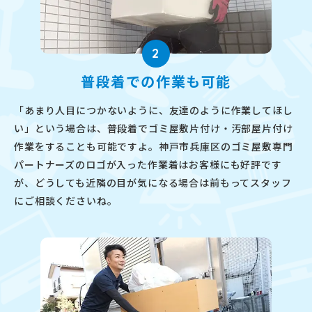
2
普段着での作業も可能
「あまり人目につかないように、友達のように作業してほし
い」という場合は、普段着でゴミ屋敷片付け・汚部屋片付け
作業をすることも可能ですよ。神戸市兵庫区のゴミ屋敷専門
パートナーズのロゴが入った作業着はお客様にも好評です
が、どうしても近隣の目が気になる場合は前もってスタッフ
にご相談くださいね。