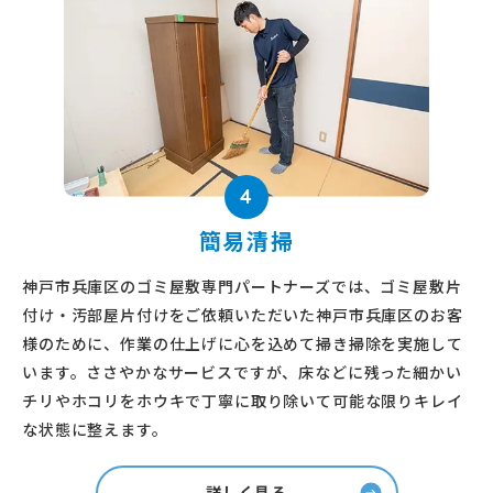
4
簡易清掃
神戸市兵庫区のゴミ屋敷専門パートナーズでは、ゴミ屋敷片
付け・汚部屋片付けをご依頼いただいた神戸市兵庫区のお客
様のために、作業の仕上げに心を込めて掃き掃除を実施して
います。ささやかなサービスですが、床などに残った細かい
チリやホコリをホウキで丁寧に取り除いて可能な限りキレイ
な状態に整えます。
詳しく見る