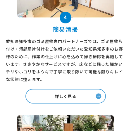
4
簡易清掃
愛知県知多市のゴミ屋敷専門パートナーズでは、ゴミ屋敷片
付け・汚部屋片付けをご依頼いただいた愛知県知多市のお客
様のために、作業の仕上げに心を込めて掃き掃除を実施して
います。ささやかなサービスですが、床などに残った細かい
チリやホコリをホウキで丁寧に取り除いて可能な限りキレイ
な状態に整えます。
詳しく見る