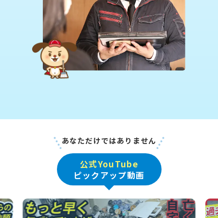
あなただけではありません
公式YouTube
ピックアップ動画