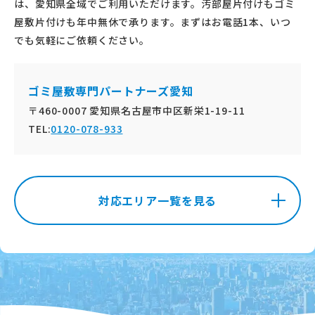
は、愛知県全域でご利用いただけます。汚部屋片付けもゴミ
屋敷片付けも年中無休で承ります。まずはお電話1本、いつ
でも気軽にご依頼ください。
ゴミ屋敷専門パートナーズ愛知
〒460-0007 愛知県名古屋市中区新栄1-19-11
TEL:
0120-078-933
対応エリア一覧を見る