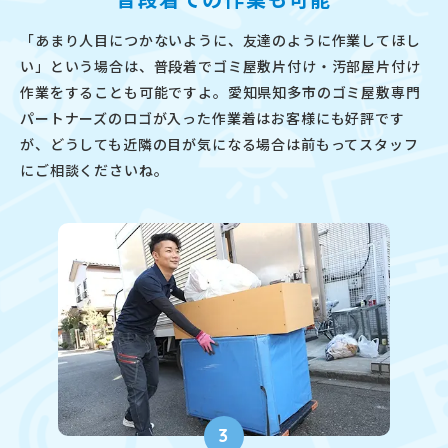
「あまり人目につかないように、友達のように作業してほし
い」という場合は、普段着でゴミ屋敷片付け・汚部屋片付け
作業をすることも可能ですよ。愛知県知多市のゴミ屋敷専門
パートナーズのロゴが入った作業着はお客様にも好評です
が、どうしても近隣の目が気になる場合は前もってスタッフ
にご相談くださいね。
3