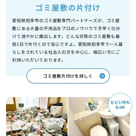
ゴミ屋敷の片付け
愛知県知多市のゴミ屋敷専門パートナーズが、ゴミ屋
敷にある大量の不用品をプロのノウハウで手早く仕分
けて速やかに搬出します。どんな状態のゴミ屋敷も最
短1日で片付くので安心ですよ。愛知県知多市で一人暮
らしをされている社会人の方を中心に、幅広い方にご
利用いただいております。
ゴミ屋敷片付けを詳しく
ひどい汚れ
もOK