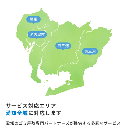
サービス対応エリア
愛知全域
に対応します
愛知のゴミ屋敷専門パートナーズが提供する多彩なサービス