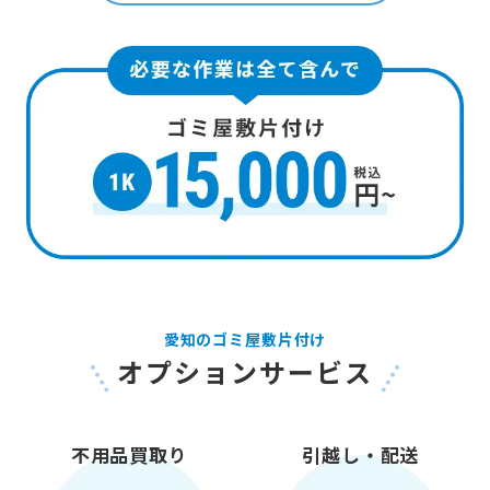
愛知のゴミ屋敷片付け
オプションサービス
不用品買取り
引越し・配送