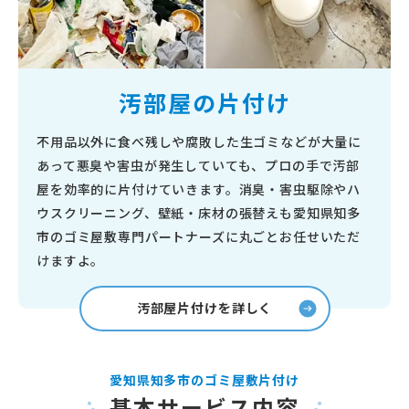
汚部屋の片付け
不用品以外に食べ残しや腐敗した生ゴミなどが大量に
あって悪臭や害虫が発生していても、プロの手で汚部
屋を効率的に片付けていきます。消臭・害虫駆除やハ
ウスクリーニング、壁紙・床材の張替えも愛知県知多
市のゴミ屋敷専門パートナーズに丸ごとお任せいただ
けますよ。
汚部屋片付けを詳しく
愛知県知多市のゴミ屋敷片付け
基本サービス内容