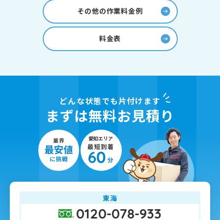
その他の作業料金例
料金表
どんな状態でも片付けます
まずは無料お見積り
東海
0120-078-933