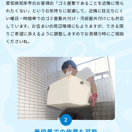
愛知県知多市のお客様の「ゴミ屋敷であることを近隣に悟ら
れたくない」というお気持ちに配慮して、近隣に目立ちにく
い曜日・時間帯でのゴミ屋敷片付け・汚部屋片付けにも対応
しています。お住まいの周辺環境にもよりますが、できる限
りご希望に添えるように調整しますのでお見積り時にご相談
くださいね。
2
普段着での作業も可能