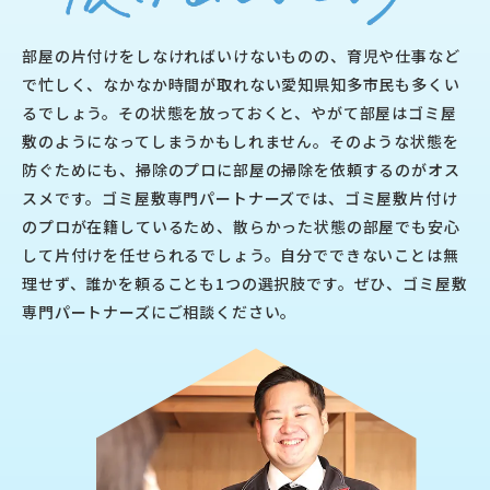
部屋の片付けをしなければいけないものの、育児や仕事など
で忙しく、なかなか時間が取れない愛知県知多市民も多くい
るでしょう。その状態を放っておくと、やがて部屋はゴミ屋
敷のようになってしまうかもしれません。そのような状態を
防ぐためにも、掃除のプロに部屋の掃除を依頼するのがオス
スメです。ゴミ屋敷専門パートナーズでは、ゴミ屋敷片付け
のプロが在籍しているため、散らかった状態の部屋でも安心
して片付けを任せられるでしょう。自分でできないことは無
理せず、誰かを頼ることも1つの選択肢です。ぜひ、ゴミ屋敷
専門パートナーズにご相談ください。