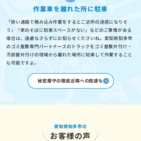
作業車を離れた所に駐車
「狭い通路で積み込み作業をするとご近所の迷惑になりそ
う」「家のそばに駐車スペースがない」などのご事情がある
場合は、遠慮なさらずにお知らせくださいね。愛知県知多市
のゴミ屋敷専門パートナーズのトラックをゴミ屋敷片付け・
汚部屋片付けの現場から離れた場所に駐車して作業すること
も可能ですよ。
秘密厳守の徹底近隣への配慮も
愛知県知多市の
お客様の声