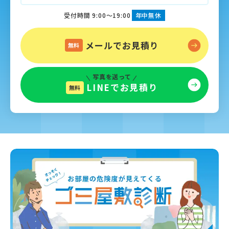
受付時間 9:00～19:00
年中無休
メールでお見積り
無料
写真を送って
LINEでお見積り
無料