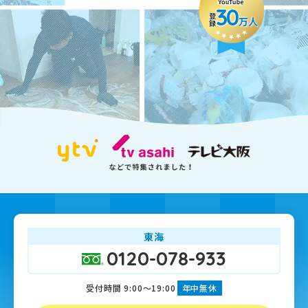
30
登録
万人
東海
0120-078-933
受付時間 9:00～19:00
年中無休