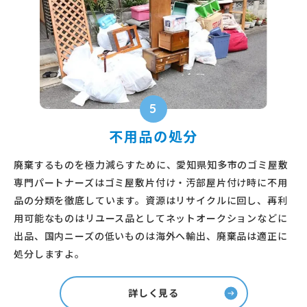
5
不用品の処分
廃棄するものを極力減らすために、愛知県知多市のゴミ屋敷
専門パートナーズはゴミ屋敷片付け・汚部屋片付け時に不用
品の分類を徹底しています。資源はリサイクルに回し、再利
用可能なものはリユース品としてネットオークションなどに
出品、国内ニーズの低いものは海外へ輸出、廃棄品は適正に
処分しますよ。
詳しく見る