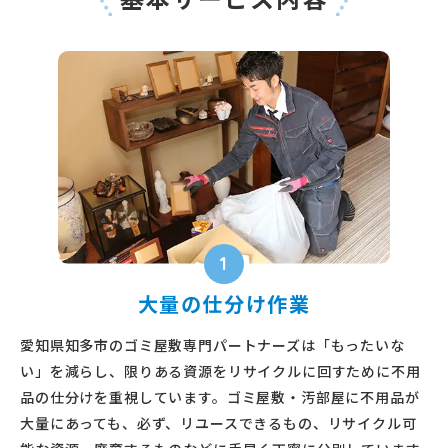
1
大量の仕分け作業
愛知県知多市のゴミ屋敷専門パートナーズは「もったいな
い」を減らし、限りある資源をリサイクルに回すために不用
品の仕分けを重視しています。ゴミ屋敷・汚部屋に不用品が
大量にあっても、必ず、リユースできるもの、リサイクル可