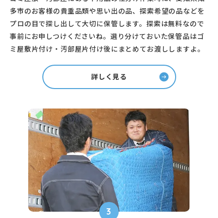
多市のお客様の貴重品類や思い出の品、探索希望の品などを
プロの目で探し出して大切に保管します。探索は無料なので
事前にお申しつけくださいね。選り分けておいた保管品はゴ
ミ屋敷片付け・汚部屋片付け後にまとめてお渡ししますよ。
詳しく見る
3