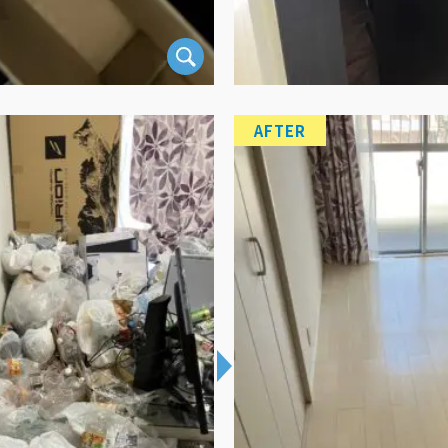
AFTER