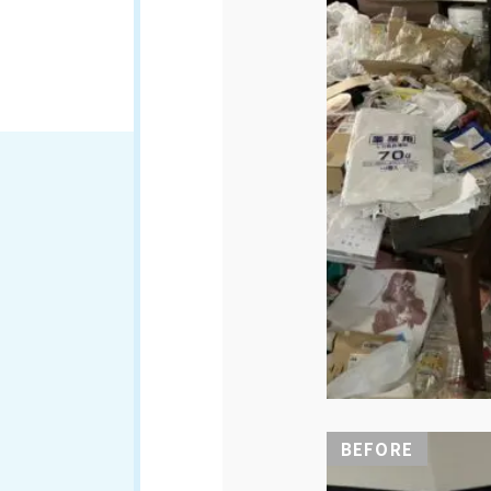
BEFORE