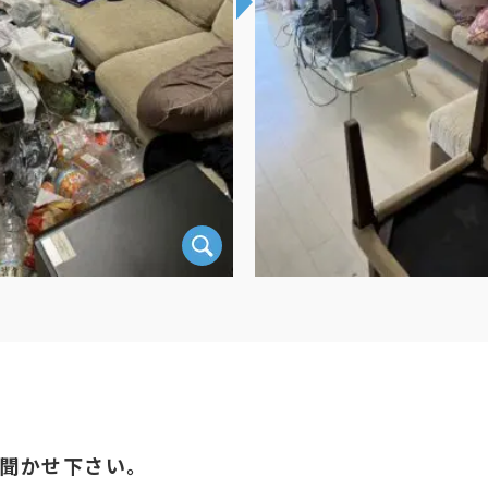
聞かせ下さい。