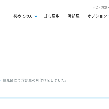
大阪・東京
初めての方
ゴミ屋敷
汚部屋
オプション
鶴見区にて汚部屋の片付けをしました。