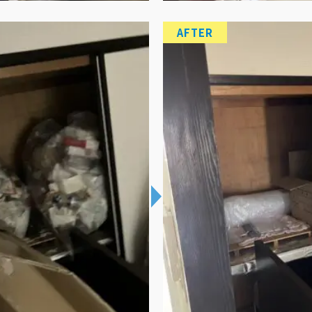
AFTER