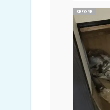
BEFORE