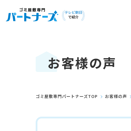
テレビ朝日
で紹介
お客様の声
ゴミ屋敷専門パートナーズTOP
お客様の声