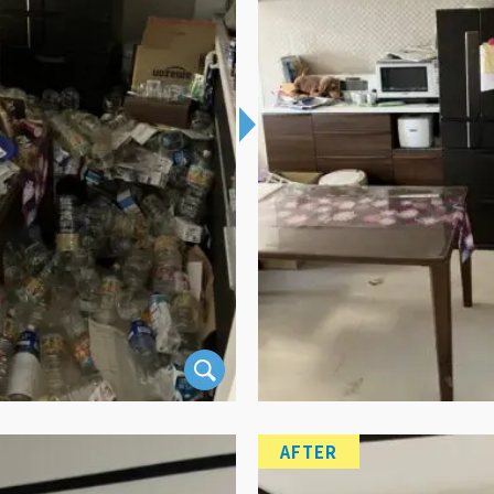
AFTER