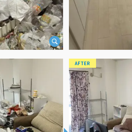
AFTER