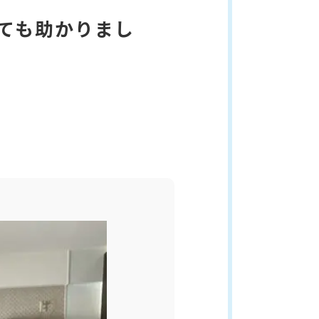
ても助かりまし