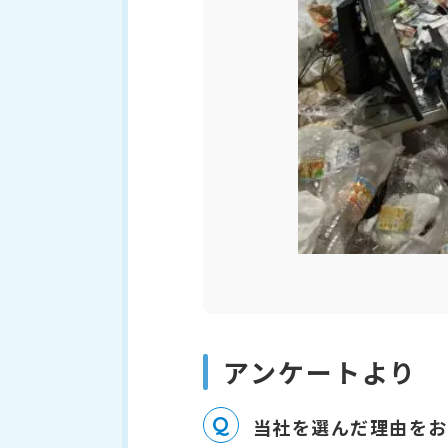
アンケートより
Q
当社を選んだ理由をお