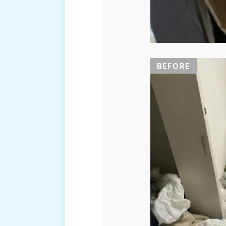
BEFORE