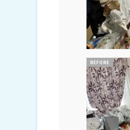
BEFORE