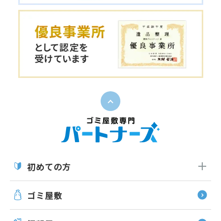
ペー
初めての方
ゴミ屋敷