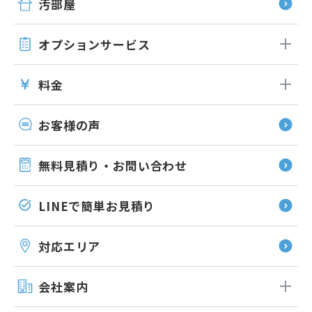
汚部屋
オプション
サービス
料金
お客様の声
無料見積り・お問い合わせ
LINEで簡単お見積り
対応エリア
会社案内