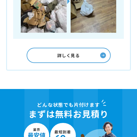
詳しく見る
どんな状態でも片付けます
まずは無料お見積り