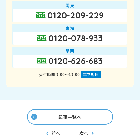
関東
0120-209-229
東海
0120-078-933
関西
0120-626-683
受付時間 9:00～19:00
年中無休
記事一覧へ
前へ
次へ