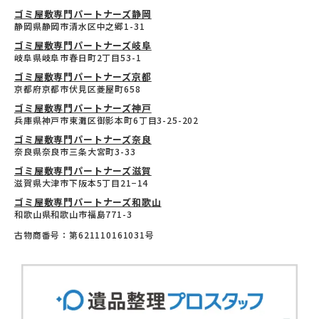
ゴミ屋敷専門パートナーズ静岡
静岡県静岡市清水区中之郷1-31
ゴミ屋敷専門パートナーズ岐阜
岐阜県岐阜市春日町2丁目53-1
ゴミ屋敷専門パートナーズ京都
京都府京都市伏見区菱屋町658
ゴミ屋敷専門パートナーズ神戸
兵庫県神戸市東灘区御影本町6丁目3-25-202
ゴミ屋敷専門パートナーズ奈良
奈良県奈良市三条大宮町3-33
ゴミ屋敷専門パートナーズ滋賀
滋賀県大津市下阪本5丁目21−14
ゴミ屋敷専門パートナーズ和歌山
和歌山県和歌山市福島771-3
古物商番号：第621110161031号