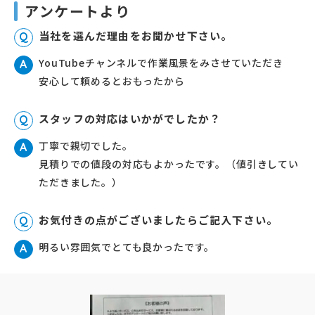
アンケートより
当社を選んだ理由をお聞かせ下さい。
Q
YouTubeチャンネルで作業風景をみさせていただき
A
安心して頼めるとおもったから
スタッフの対応はいかがでしたか？
Q
丁寧で親切でした。
A
見積りでの値段の対応もよかったです。（値引きしてい
ただきました。）
お気付きの点がございましたらご記入下さい。
Q
明るい雰囲気でとても良かったです。
A