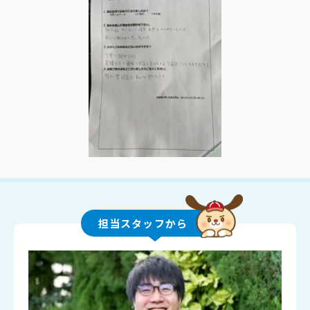
担当スタッフから