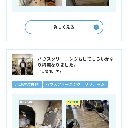
詳しく見る
ハウスクリーニングもしてもらいかな
り綺麗なりました。
（大阪市北区）
汚部屋片付け
ハウスクリーニング・リフォーム
BEFORE
AFTER