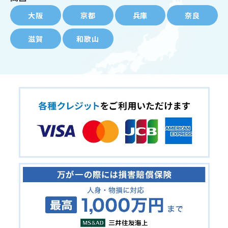
大阪
京都
兵庫
奈良
滋賀
和歌山