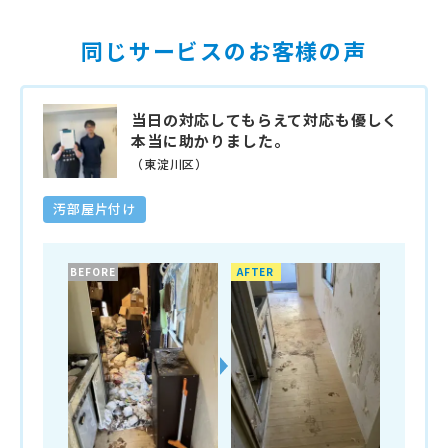
同じサービスのお客様の声
当日の対応してもらえて対応も優しく
本当に助かりました。
（東淀川区）
汚部屋片付け
BEFORE
AFTER