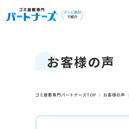
テレビ朝日
で紹介
お客様の声
ゴミ屋敷専門パートナーズTOP
お客様の声