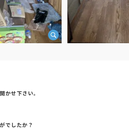
聞かせ下さい。
がでしたか？