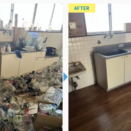
AFTER