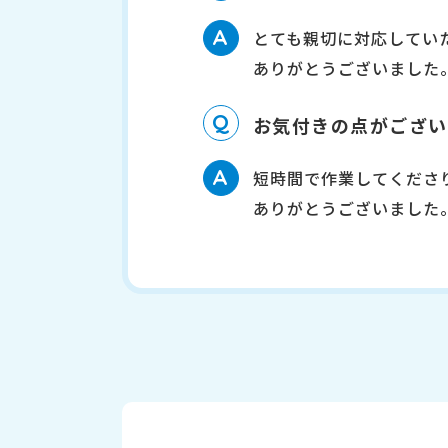
A
とても親切に対応してい
ありがとうございました
Q
お気付きの点がござい
A
短時間で作業してくださ
ありがとうございました