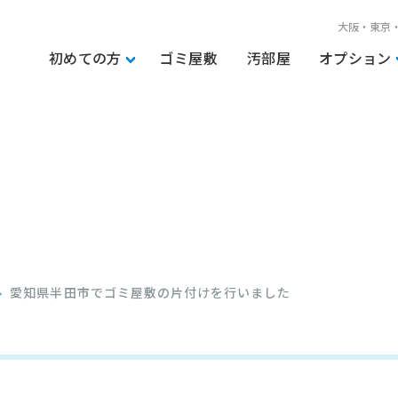
大阪・東京
初めての方
ゴミ屋敷
汚部屋
オプション
愛知県半田市でゴミ屋敷の片付けを行いました