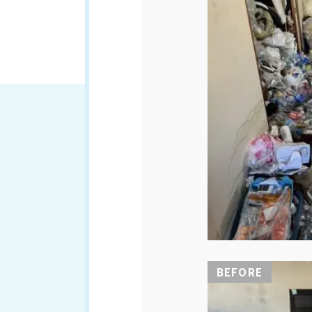
BEFORE