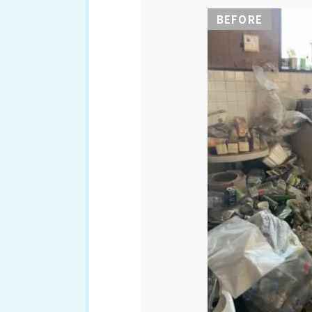
BEFORE