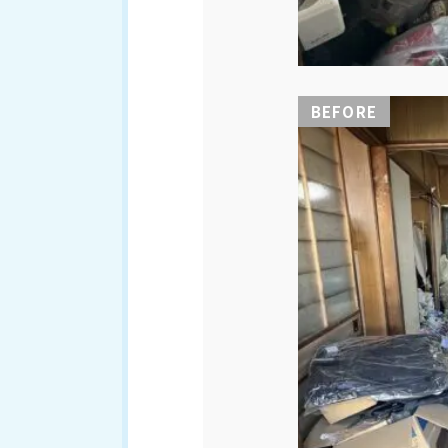
BEFORE