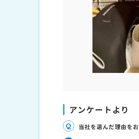
アンケートより
Q
当社を選んだ理由をお