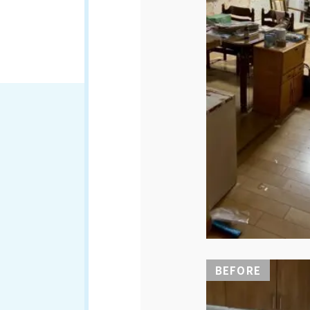
BEFORE