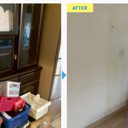
AFTER