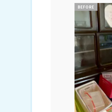
BEFORE