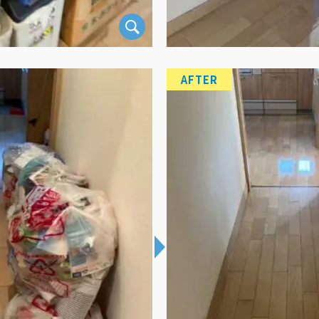
AFTER