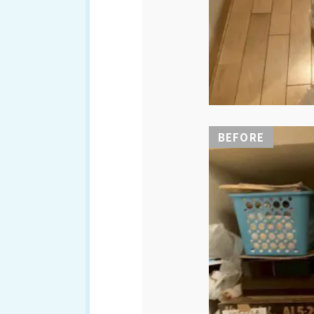
BEFORE