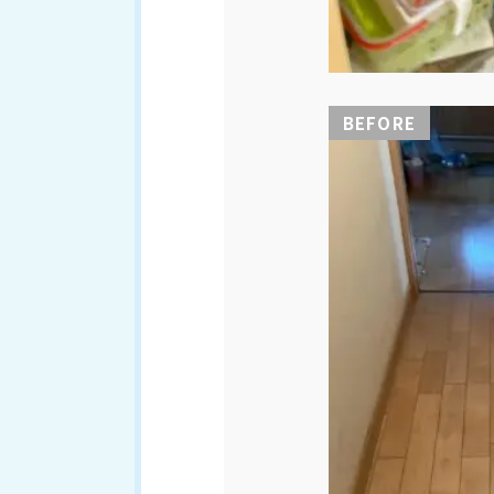
BEFORE