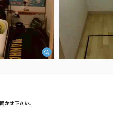
聞かせ下さい。