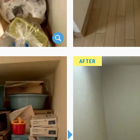
AFTER