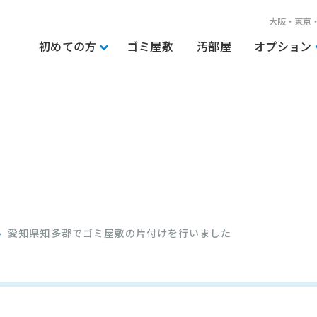
大阪・東京
初めての方
ゴミ屋敷
汚部屋
オプション
愛知県知多郡でゴミ屋敷の片付けを行いました