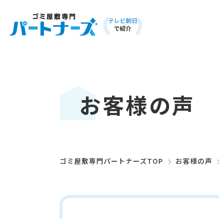
テレビ朝日
で紹介
お客様の声
ゴミ屋敷専門パートナーズTOP
お客様の声