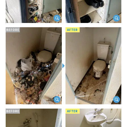
BEFORE
AFTER
BEFORE
AFTER