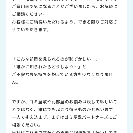
ご費用面で気になる
ことがございましたら、お気軽に
ご相談ください。
お客様にご納得いただけるよう、
できる限りご対応さ
せていただきます。
「こんな部屋を見られるのが恥ずかしい…」
「
誰かに知られたらどうしよう…」と
ご不安なお気持ちを抱えている方も少なくありませ
ん。
ですが、ゴミ屋敷や汚部屋のお悩みは決して珍しいこ
とではなく、
誰にでも起こり得るものかと思います。
一人で抱え込まず、
まずはゴミ屋敷パートナーズにご
相談ください。
当社はこれまで数多くの不要品回収をお手伝いしてき