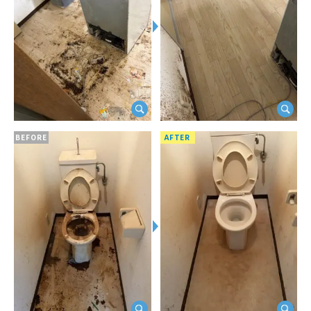
BEFORE
AFTER