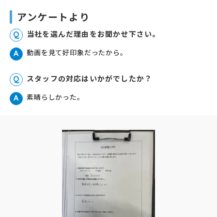
アンケートより
当社を選んだ理由をお聞かせ下さい。
Q
動画を見て好印象だったから。
A
スタッフの対応はいかがでしたか？
Q
素晴らしかった。
A