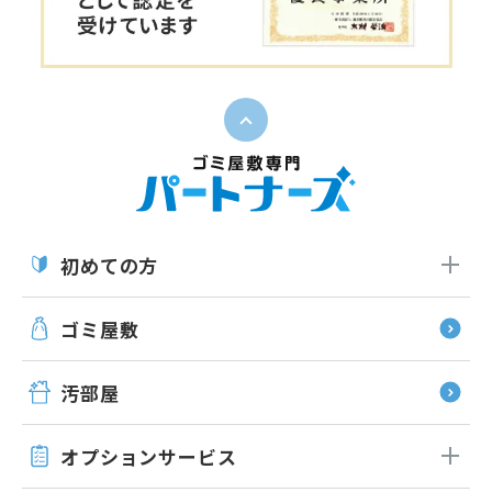
ペー
初めての方
ゴミ屋敷
汚部屋
オプション
サービス