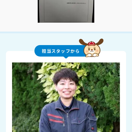
担当スタッフから