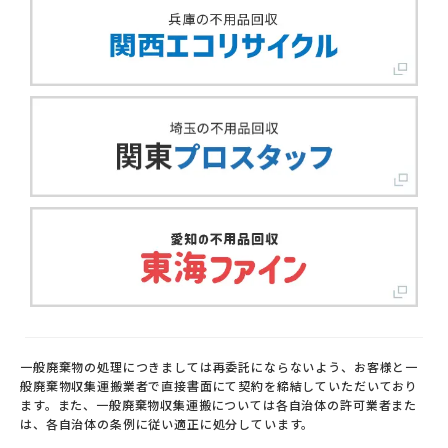
一般廃棄物の処理につきましては再委託にならないよう、お客様と一
般廃棄物収集運搬業者で直接書面にて契約を締結していただいており
ます。また、一般廃棄物収集運搬については各自治体の許可業者また
は、各自治体の条例に従い適正に処分しています。