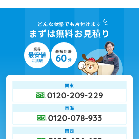
どんな状態でも片付けます
まずは無料お見積り
関東
0120-209-229
東海
0120-078-933
関西