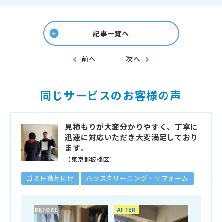
記事一覧へ
前へ
次へ
同じサービスのお客様の声
見積もりが大変分かりやすく、丁寧に
迅速に対応いただき大変満足しており
ます。
（東京都板橋区）
ゴミ屋敷片付け
ハウスクリーニング・リフォーム
BEFORE
AFTER