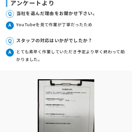
アンケートより
当社を選んだ理由をお聞かせ下さい。
Q
YouTubeを見て作業が丁寧だったため
A
スタッフの対応はいかがでしたか？
Q
とても素早く作業していただき予定より早く終わって助
A
かりました。