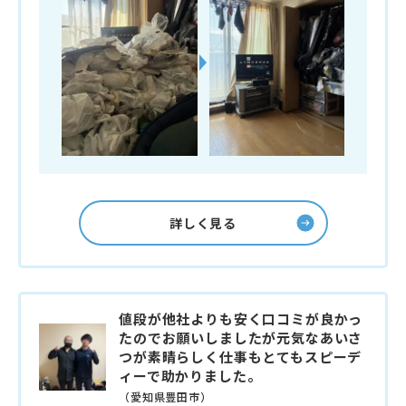
詳しく見る
値段が他社よりも安く口コミが良かっ
たのでお願いしましたが元気なあいさ
つが素晴らしく仕事もとてもスピーデ
ィーで助かりました。
（愛知県豊田市）