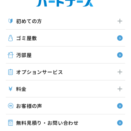
初めての方
ゴミ屋敷
汚部屋
オプション
サービス
料金
お客様の声
無料見積り・お問い合わせ