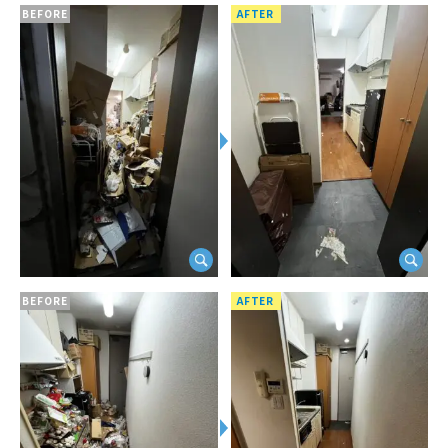
BEFORE
AFTER
BEFORE
AFTER