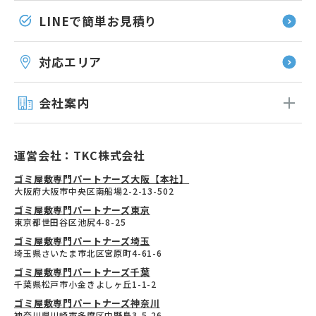
LINEで簡単お見積り
対応エリア
会社案内
運営会社：TKC株式会社
ゴミ屋敷専門パートナーズ大阪【本社】
大阪府大阪市中央区南船場2-2-13-502
ゴミ屋敷専門パートナーズ東京
東京都世田谷区池尻4-8-25
ゴミ屋敷専門パートナーズ埼玉
埼玉県さいたま市北区宮原町4-61-6
ゴミ屋敷専門パートナーズ千葉
千葉県松戸市小金きよしヶ丘1-1-2
ゴミ屋敷専門パートナーズ神奈川
神奈川県川崎市多摩区中野島3-5-26