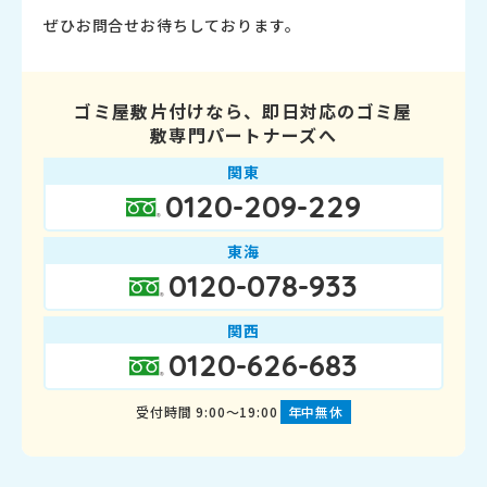
ぜひお問合せお待ちしております。
ゴミ屋敷片付けなら、即日対応のゴミ屋
敷専門パートナーズへ
関東
0120-209-229
東海
0120-078-933
関西
0120-626-683
受付時間 9:00～19:00
年中無休