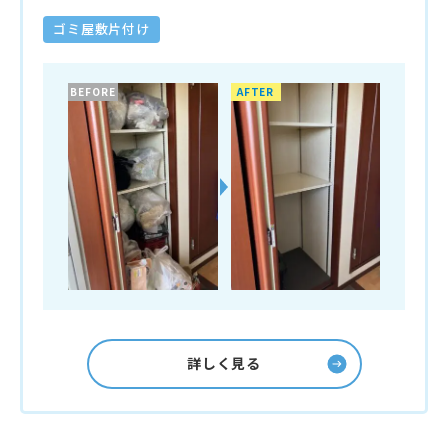
ゴミ屋敷片付け
BEFORE
AFTER
詳しく見る