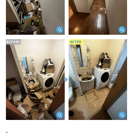
BEFORE
AFTER