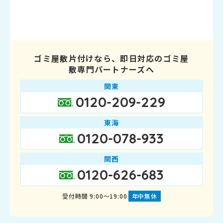
ゴミ屋敷片付けなら、即日対応のゴミ屋
敷専門パートナーズへ
関東
0120-209-229
東海
0120-078-933
関西
0120-626-683
受付時間 9:00～19:00
年中無休