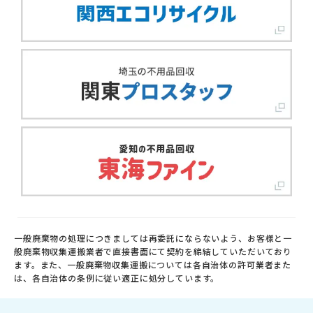
一般廃棄物の処理につきましては再委託にならないよう、お客様と一
般廃棄物収集運搬業者で直接書面にて契約を締結していただいており
ます。また、一般廃棄物収集運搬については各自治体の許可業者また
は、各自治体の条例に従い適正に処分しています。