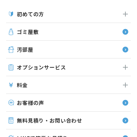
初めての方
ゴミ屋敷
汚部屋
オプション
サービス
料金
お客様の声
無料見積り・お問い合わせ