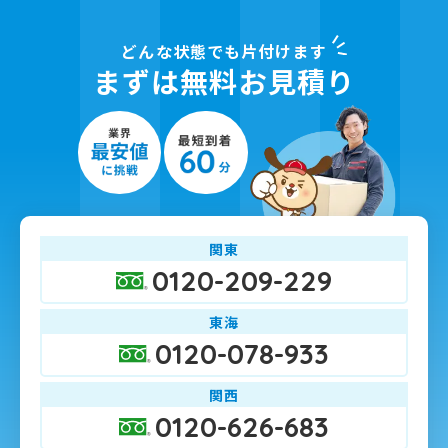
どんな状態でも片付けます
まずは無料お見積り
関東
0120-209-229
東海
0120-078-933
関西
0120-626-683