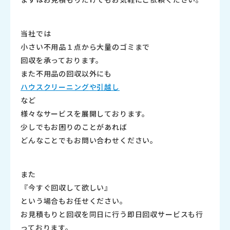
当社では
小さい不用品１点から大量のゴミまで
回収を承っております。
また不用品の回収以外にも
ハウスクリーニング
や
引越し
など
様々なサービスを展開しております。
少しでもお困りのことがあれば
どんなことでもお問い合わせください。
また
『今すぐ回収して欲しい』
という場合もお任せください。
お見積もりと回収を同日に行う即日回収サービスも行
っております。