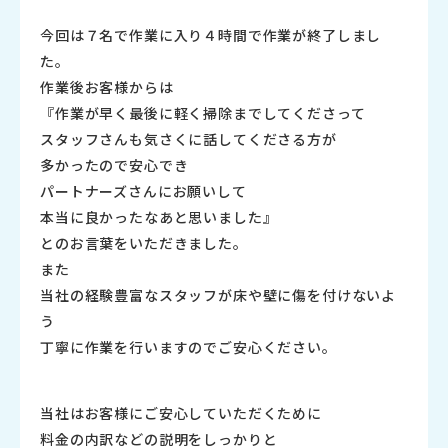
今回は７名で作業に入り４時間で作業が終了しまし
た。
作業後お客様からは
『作業が早く最後に軽く掃除までしてくださって
スタッフさんも気さくに話してくださる方が
多かったので安心でき
パートナーズさんにお願いして
本当に良かったなあと思いました』
とのお言葉をいただきました。
また
当社の経験豊富なスタッフが床や壁に傷を付けないよ
う
丁寧に作業を行いますのでご安心ください。
当社はお客様にご安心していただくために
料金の内訳などの説明をしっかりと