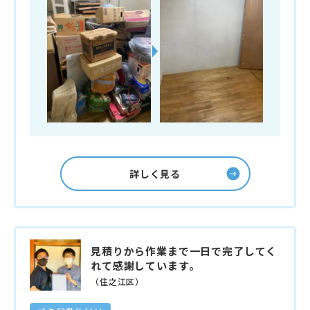
詳しく見る
見積りから作業まで一日で完了してく
れて感謝しています。
（住之江区）