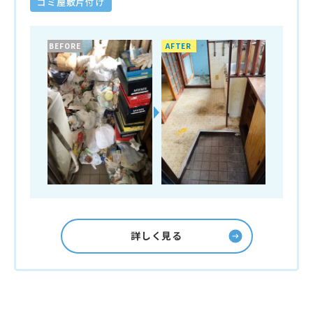
ゴミ屋敷片付け
BEFORE
AFTER
詳しく見る