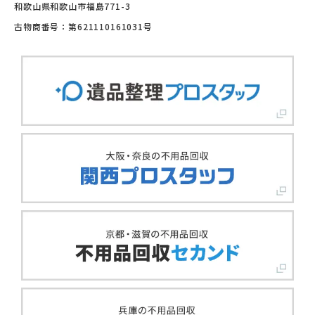
和歌山県和歌山市福島771-3
古物商番号：第621110161031号