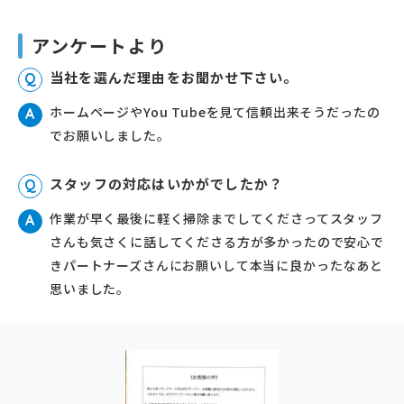
アンケートより
当社を選んだ理由をお聞かせ下さい。
Q
ホームページやYou Tubeを見て信頼出来そうだったの
A
でお願いしました。
スタッフの対応はいかがでしたか？
Q
作業が早く最後に軽く掃除までしてくださってスタッフ
A
さんも気さくに話してくださる方が多かったので安心で
きパートナーズさんにお願いして本当に良かったなあと
思いました。