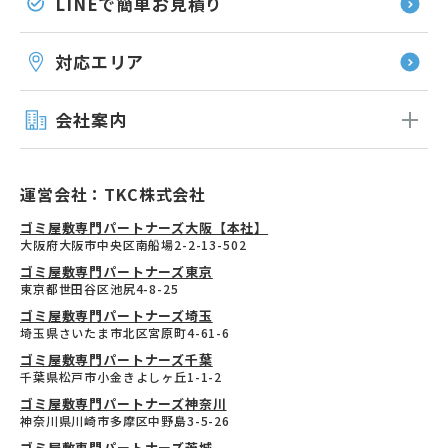
LINEで簡単お見積り
対応エリア
会社案内
運営会社：TKC株式会社
ゴミ屋敷専門パートナーズ大阪【本社】
大阪府大阪市中央区南船場2-2-13-502
ゴミ屋敷専門パートナーズ東京
東京都世田谷区池尻4-8-25
ゴミ屋敷専門パートナーズ埼玉
埼玉県さいたま市北区宮原町4-61-6
ゴミ屋敷専門パートナーズ千葉
千葉県松戸市小金きよしヶ丘1-1-2
ゴミ屋敷専門パートナーズ神奈川
神奈川県川崎市多摩区中野島3-5-26
ゴミ屋敷専門パートナーズ茨城