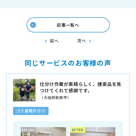
記事一覧へ
前へ
次へ
同じサービスのお客様の声
仕分け作業が素晴らしく、捜索品を見
つけてくれて感謝です。
（大阪府泉南市）
ゴミ屋敷片付け
BEFORE
AFTER