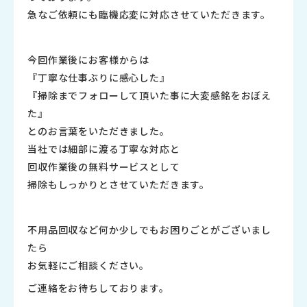
急なご依頼にも臨機応変に対応させていただきます。
今回作業後にお客様からは
『丁寧な仕事ぶりに感心した』
『掃除までフォローして頂いた事に大変感銘をおぼえ
た』
とのお言葉をいただきました。
当社では細部に渡る丁寧な対応と
回収作業後の無料サービスとして
掃除もしっかりとさせていただきます。
不用品回収など何か少しでもお困りごとがございまし
たら
お気軽にご相談ください。
ご連絡をお待ちしております。