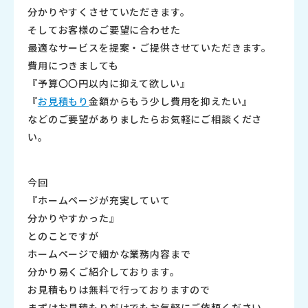
分かりやすくさせていただきます。
そしてお客様のご要望に合わせた
最適なサービスを提案・ご提供させていただきます。
費用につきましても
『予算〇〇円以内に抑えて欲しい』
『
お
見積もり
金額からもう少し費用を抑えたい』
などのご要望がありましたらお気軽にご相談くださ
い。
今回
『ホームページが充実していて
分かりやすかった』
とのことですが
ホームページで細かな業務内容まで
分かり易くご紹介しております。
お見積もりは無料で行っておりますので
まずはお見積もりだけでもお気軽にご依頼ください。