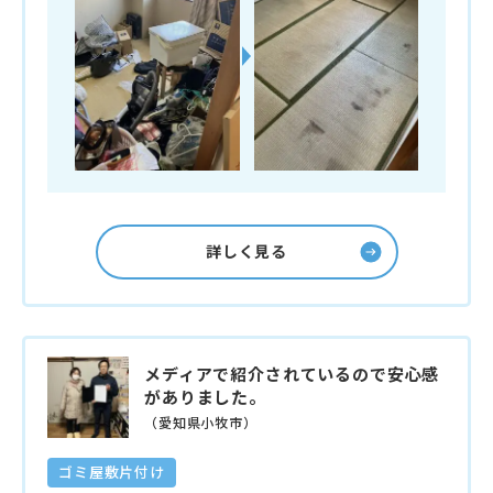
詳しく見る
メディアで紹介されているので安心感
がありました。
（愛知県小牧市）
ゴミ屋敷片付け