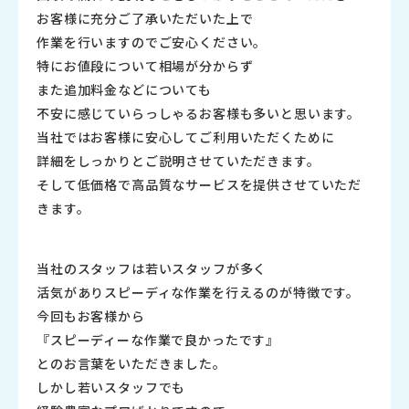
お客様に充分ご了承いただいた上で
作業を行いますのでご安心ください。
特にお値段について相場が分からず
また追加料金などについても
不安に感じていらっしゃるお客様も多いと思います。
当社ではお客様に安心してご利用いただくために
詳細をしっかりとご説明させていただきます。
そして低価格で高品質なサービスを提供させていただ
きます。
当社のスタッフは若いスタッフが多く
活気がありスピーディな作業を行えるのが特徴です。
今回もお客様から
『スピーディーな作業で良かったです』
とのお言葉をいただきました。
しかし若いスタッフでも