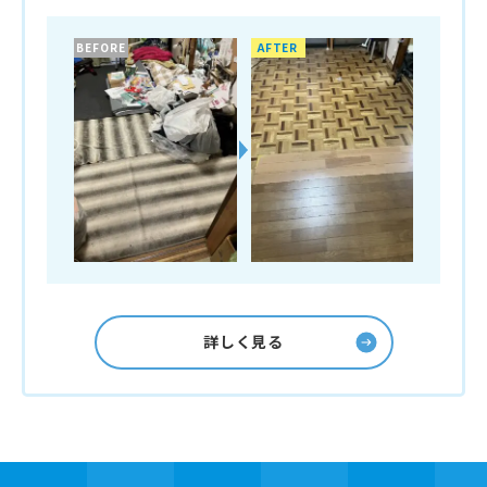
BEFORE
AFTER
詳しく見る