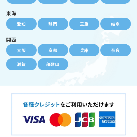
東海
愛知
静岡
三重
岐阜
関西
大阪
京都
兵庫
奈良
滋賀
和歌山