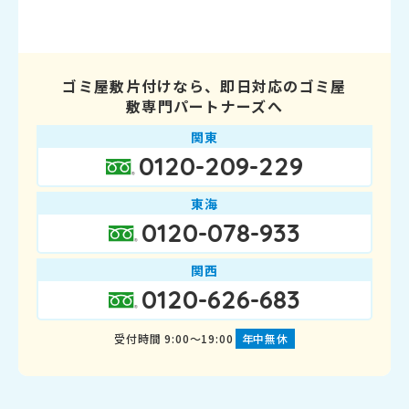
ゴミ屋敷片付けなら、即日対応のゴミ屋
敷専門パートナーズへ
関東
0120-209-229
東海
0120-078-933
関西
0120-626-683
受付時間 9:00～19:00
年中無休