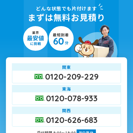
どんな状態でも片付けます
まずは無料お見積り
関東
0120-209-229
東海
0120-078-933
関西
0120-626-683
受付時間 9:00～19:00
年中無休