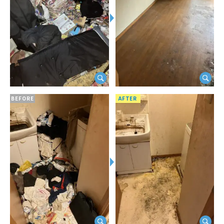
BEFORE
AFTER