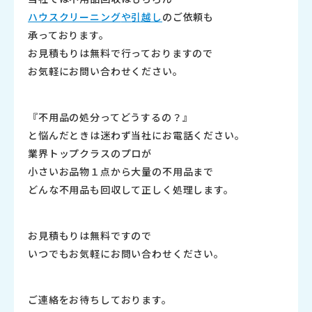
ハウスクリーニング
や
引越し
のご依頼も
承っております。
お見積もりは無料で行っておりますので
お気軽にお問い合わせください。
『不用品の処分ってどうするの？』
と悩んだときは迷わず当社にお電話ください。
業界トップクラスのプロが
小さいお品物１点から大量の不用品まで
どんな不用品も回収して正しく処理します。
お見積もりは無料ですので
いつでもお気軽にお問い合わせください。
ご連絡をお待ちしております。