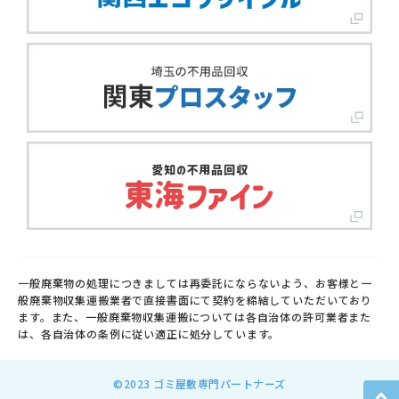
一般廃棄物の処理につきましては再委託にならないよう、お客様と一
般廃棄物収集運搬業者で直接書面にて契約を締結していただいており
ます。また、一般廃棄物収集運搬については各自治体の許可業者また
は、各自治体の条例に従い適正に処分しています。
©2023 ゴミ屋敷専門パートナーズ