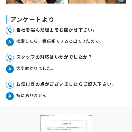
アンケートより
当社を選んだ理由をお聞かせ下さい。
Q
検索したら一番信頼できると出てきたので。
A
スタッフの対応はいかがでしたか？
Q
大変助かりました。
A
お気付きの点がございましたらご記入下さい。
Q
特にありません。
A