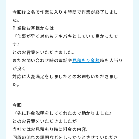
今回は２名で作業に入り４時間で作業が終了しまし
た。
作業後お客様からは
『仕事が早く対応もテキパキとしていて良かったで
す』
とのお言葉をいただきました。
またお問い合わせ時の電話や
見積もり
金額
時も人当り
が良く
対応に大変満足をしましたとのお声もいただきまし
た。
今回
『先に料金説明をしてくれたので助かりました』
とのお言葉をいただきましたが
当社ではお見積もり時に料金の内容、
回収の流れの説明などをしっかりとさせていただき