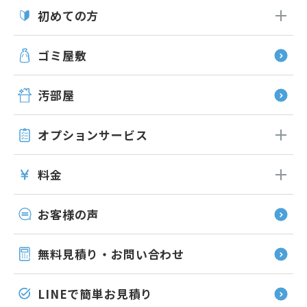
初めての方
ゴミ屋敷
汚部屋
オプション
サービス
料金
お客様の声
無料見積り・お問い合わせ
LINEで簡単お見積り