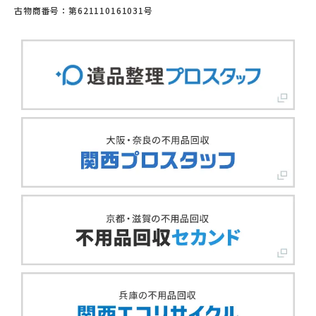
古物商番号：第621110161031号