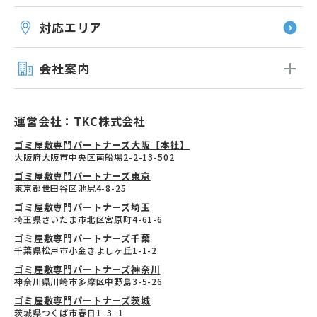
対応エリア
会社案内
運営会社：TKC株式会社
ゴミ屋敷専門パートナーズ大阪【本社】
大阪府大阪市中央区南船場2-2-13-502
ゴミ屋敷専門パートナーズ東京
東京都世田谷区池尻4-8-25
ゴミ屋敷専門パートナーズ埼玉
埼玉県さいたま市北区宮原町4-61-6
ゴミ屋敷専門パートナーズ千葉
千葉県松戸市小金きよしヶ丘1-1-2
ゴミ屋敷専門パートナーズ神奈川
神奈川県川崎市多摩区中野島3-5-26
ゴミ屋敷専門パートナーズ茨城
茨城県つくば市春日1−3−1