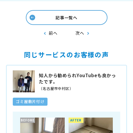
記事一覧へ
前へ
次へ
同じサービスのお客様の声
知人から勧められYouTubeも良かっ
たです。
（名古屋市中村区）
ゴミ屋敷片付け
BEFORE
AFTER