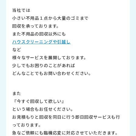
当社では
小さい不用品１点から大量のゴミまで
回収を承っております。
また不用品の回収以外にも
ハウスクリーニング
や
引越し
など
様々なサービスを展開しております。
少しでもお困りのことがあれば
どんなことでもお問い合わせください。
また
『今すぐ回収して欲しい』
という場合もお任せください。
お見積もりと回収を同日に行う即日回収サービスも行
っております。
急なご依頼にも臨機応変に対応させていただきます。