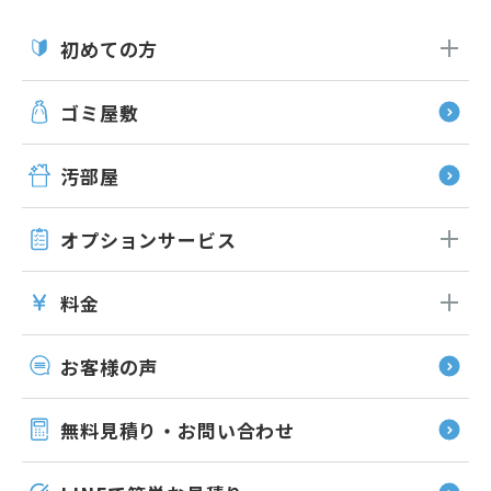
初めての方
ゴミ屋敷
汚部屋
オプション
サービス
料金
お客様の声
無料見積り・お問い合わせ