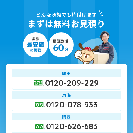
どんな状態でも片付けます
まずは無料お見積り
関東
0120-209-229
東海
0120-078-933
関西
0120-626-683