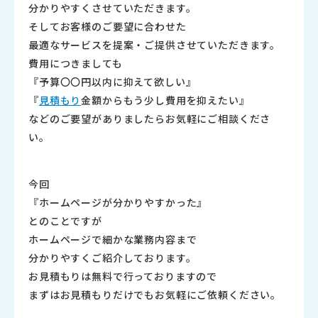
分かりやすくさせていただきます。
そしてお客様のご要望に合わせた
最適なサービスを提案・ご提供させていただきます。
費用につきましても
『予算〇〇円以内に抑えて欲しい』
『
見積もり
金額からもう少し費用を抑えたい』
などのご要望がありましたらお気軽にご相談くださ
い。
今回
『ホームページが分かりやすかった』
とのことですが
ホームページで細かな業務内容まで
分かりやすくご紹介しております。
お見積もりは無料で行っておりますので
まずはお見積もりだけでもお気軽にご依頼ください。