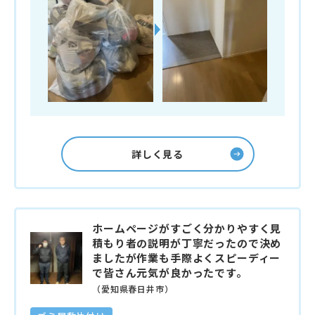
詳しく見る
ホームページがすごく分かりやすく見
積もり者の説明が丁寧だったので決め
ましたが作業も手際よくスピーディー
で皆さん元気が良かったです。
（愛知県春日井市）