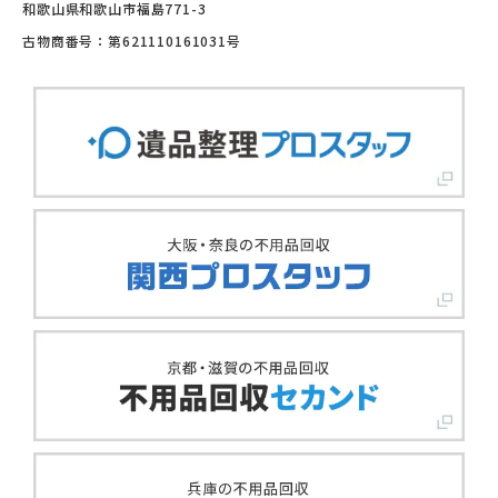
和歌山県和歌山市福島771-3
古物商番号：第621110161031号