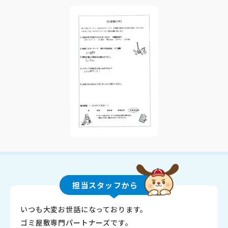
担当スタッフから
いつも大変お世話になっております。
ゴミ屋敷専門パートナーズです。