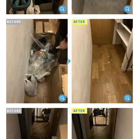
BEFORE
AFTER
BEFORE
AFTER