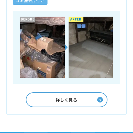
ゴミ屋敷片付け
BEFORE
AFTER
詳しく見る