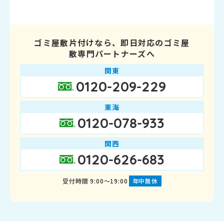
ゴミ屋敷片付けなら、即日対応のゴミ屋
敷専門パートナーズへ
関東
0120-209-229
東海
0120-078-933
関西
0120-626-683
受付時間 9:00～19:00
年中無休