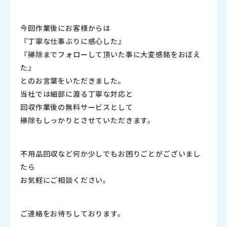
今回作業後にお客様からは
『丁寧な仕事ぶりに感心した』
『掃除までフォローして頂いた事に大変感銘をおぼえ
た』
とのお言葉をいただきました。
当社では細部に渡る丁寧な対応と
回収作業後の無料サービスとして
掃除もしっかりとさせていただきます。
不用品回収など何か少しでもお困りごとがございまし
たら
お気軽にご相談ください。
ご連絡をお待ちしております。