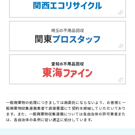
一般廃棄物の処理につきましては再委託にならないよう、お客様と一
般廃棄物収集運搬業者で直接書面にて契約を締結していただいており
ます。また、一般廃棄物収集運搬については各自治体の許可業者また
は、各自治体の条例に従い適正に処分しています。