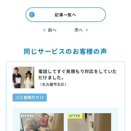
記事一覧へ
前へ
次へ
同じサービスのお客様の声
電話してすぐ見積もり対応をしていた
だけました。
（名古屋市北区）
ゴミ屋敷片付け
BEFORE
AFTER