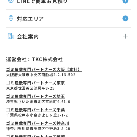
LINEで簡単お見積り
対応エリア
会社案内
運営会社：TKC株式会社
ゴミ屋敷専門パートナーズ大阪【本社】
大阪府大阪市中央区南船場2-2-13-502
ゴミ屋敷専門パートナーズ東京
東京都世田谷区池尻4-8-25
ゴミ屋敷専門パートナーズ埼玉
埼玉県さいたま市北区宮原町4-61-6
ゴミ屋敷専門パートナーズ千葉
千葉県松戸市小金きよしヶ丘1-1-2
ゴミ屋敷専門パートナーズ神奈川
神奈川県川崎市多摩区中野島3-5-26
ゴミ屋敷専門パートナーズ茨城