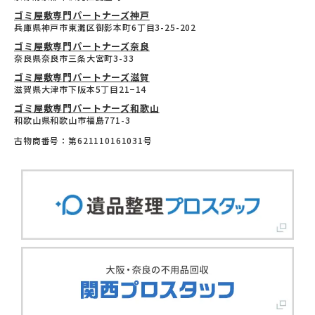
ゴミ屋敷専門パートナーズ神戸
兵庫県神戸市東灘区御影本町6丁目3-25-202
ゴミ屋敷専門パートナーズ奈良
奈良県奈良市三条大宮町3-33
ゴミ屋敷専門パートナーズ滋賀
滋賀県大津市下阪本5丁目21−14
ゴミ屋敷専門パートナーズ和歌山
和歌山県和歌山市福島771-3
古物商番号：第621110161031号