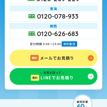
東海
0120-078-933
関西
0120-626-683
受付時間 9:00～19:00
年中無休
メールでお見積り
無料
写真を送って
LINEでお見積り
無料