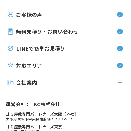
お客様の声
無料見積り・お問い合わせ
LINEで簡単お見積り
対応エリア
会社案内
運営会社：TKC株式会社
ゴミ屋敷専門パートナーズ大阪【本社】
大阪府大阪市中央区南船場2-2-13-502
ゴミ屋敷専門パートナーズ東京