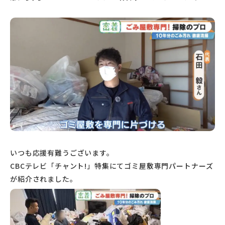
いつも応援有難うございます。
CBCテレビ「チャント!」
特集にてゴミ屋敷専門パートナーズ
が紹介されました。